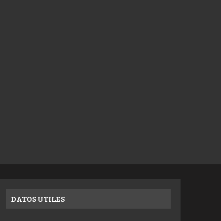
DATOS UTILES