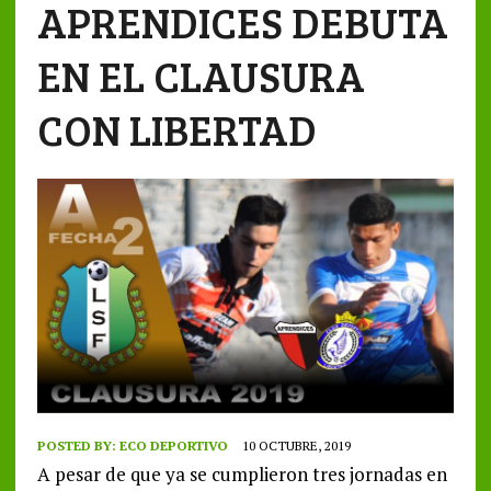
APRENDICES DEBUTA
EN EL CLAUSURA
CON LIBERTAD
POSTED BY:
ECO DEPORTIVO
10 OCTUBRE, 2019
A pesar de que ya se cumplieron tres jornadas en