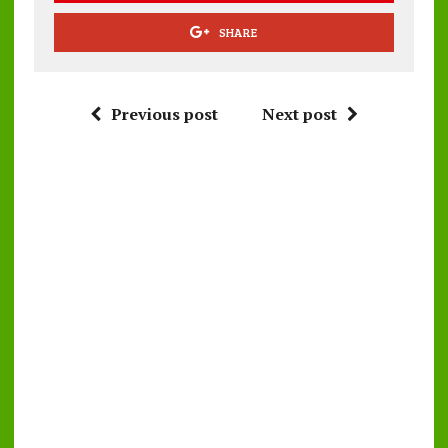
SHARE
Previous post
Next post