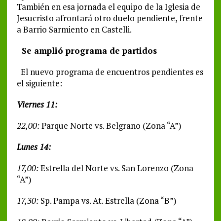
También en esa jornada el equipo de la Iglesia de
Jesucristo afrontará otro duelo pendiente, frente
a Barrio Sarmiento en Castelli.
Se amplió programa de partidos
El nuevo programa de encuentros pendientes es
el siguiente:
Viernes 11:
22,00:
Parque Norte vs. Belgrano (Zona “A”)
Lunes 14:
17,00:
Estrella del Norte vs. San Lorenzo (Zona
“A”)
17,30:
Sp. Pampa vs. At. Estrella (Zona “B”)