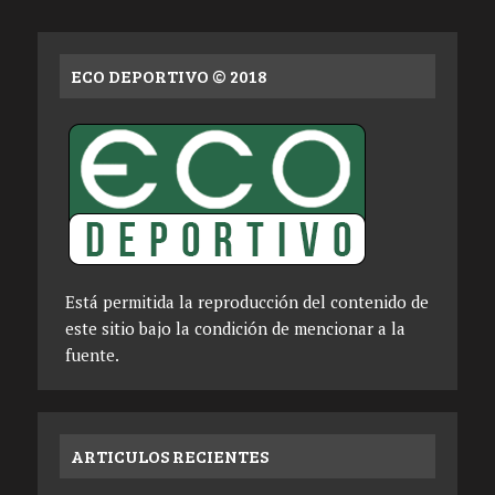
ECO DEPORTIVO © 2018
Está permitida la reproducción del contenido de
este sitio bajo la condición de mencionar a la
fuente.
ARTICULOS RECIENTES