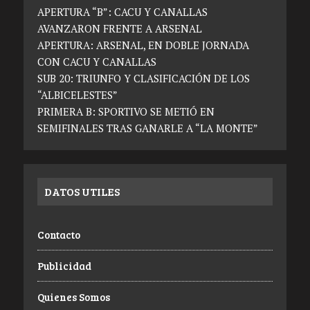
APERTURA “B”: CACU Y CANALLAS
AVANZARON FRENTE A ARSENAL
APERTURA: ARSENAL, EN DOBLE JORNADA
CON CACU Y CANALLAS
SUB 20: TRIUNFO Y CLASIFICACIÓN DE LOS
“ALBICELESTES”
PRIMERA B: SPORTIVO SE METIÓ EN
SEMIFINALES TRAS GANARLE A “LA MONTE”
DATOS UTILES
Contacto
Publicidad
Quienes Somos