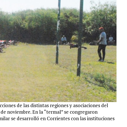
iones de las distintas regiones y asociaciones del
10 de noviembre. En la “termal” se congregaron
milar se desarrolló en Corrientes con las instituciones