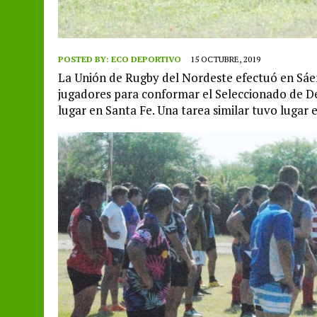
POSTED BY:
ECO DEPORTIVO
15 OCTUBRE, 2019
La Unión de Rugby del Nordeste efectuó en Sáen
jugadores para conformar el Seleccionado de De
lugar en Santa Fe. Una tarea similar tuvo lugar e