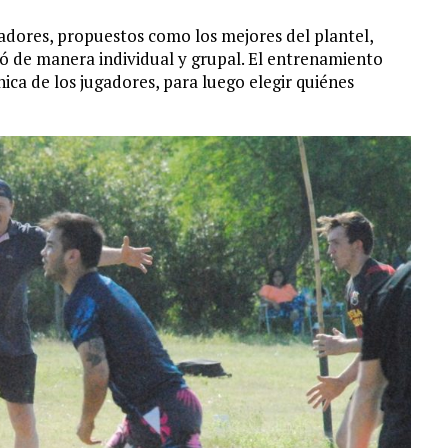
adores, propuestos como los mejores del plantel,
izó de manera individual y grupal. El entrenamiento
nica de los jugadores, para luego elegir quiénes