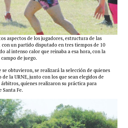
os aspectos de los jugadores, estructura de las
ad con un partido disputado en tres tiempos de 10
do al intenso calor que reinaba a esa hora, con la
l campo de juego.
se obtuvieron, se realizará la selección de quienes
o de la URNE, junto con los que sean elegidos de
árbitros, quienes realizaron su práctica para
e Santa Fe.