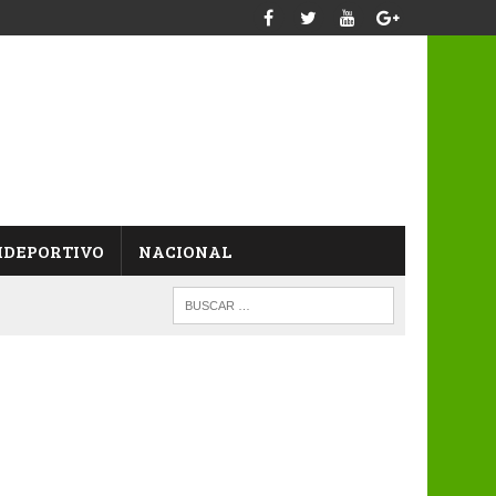
IDEPORTIVO
NACIONAL