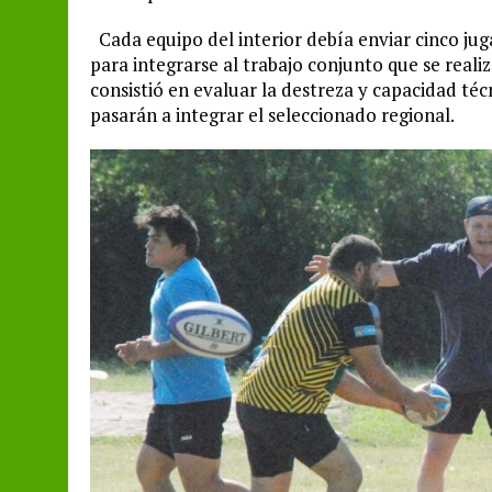
Cada equipo del interior debía enviar cinco jug
para integrarse al trabajo conjunto que se real
consistió en evaluar la destreza y capacidad téc
pasarán a integrar el seleccionado regional.