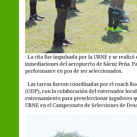
La cita fue impulsada por la URNE y se realizó 
inmediaciones del aeropuerto de Sáenz Peña. Pa
performance en pos de ser seleccionados.
Las tareas fueron coordinadas por el coach Ru
(ODP), con la colaboración del entrenador local 
entrenamiento para preseleccionar jugadores q
URNE en el Campeonato de Selecciones de Desa