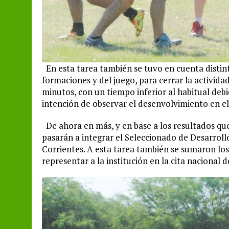
En esta tarea también se tuvo en cuenta distint
formaciones y del juego, para cerrar la activid
minutos, con un tiempo inferior al habitual debi
intención de observar el desenvolvimiento en e
De ahora en más, y en base a los resultados que 
pasarán a integrar el Seleccionado de Desarroll
Corrientes. A esta tarea también se sumaron los 
representar a la institución en la cita nacional d