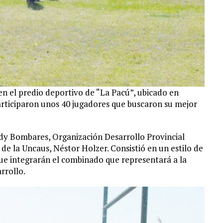
en el predio deportivo de “La Pacú”, ubicado en
rticiparon unos 40 jugadores que buscaron su mejor
dy Bombares, Organización Desarrollo Provincial
de la Uncaus, Néstor Holzer. Consistió en un estilo de
ue integrarán el combinado que representará a la
rrollo.