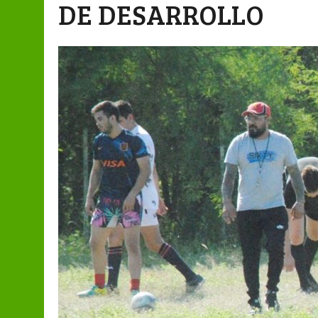
DE DESARROLLO