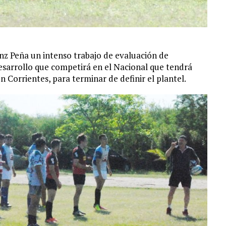
z Peña un intenso trabajo de evaluación de
sarrollo que competirá en el Nacional que tendrá
n Corrientes, para terminar de definir el plantel.