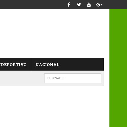
IDEPORTIVO
NACIONAL