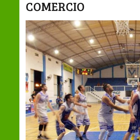
COMERCIO