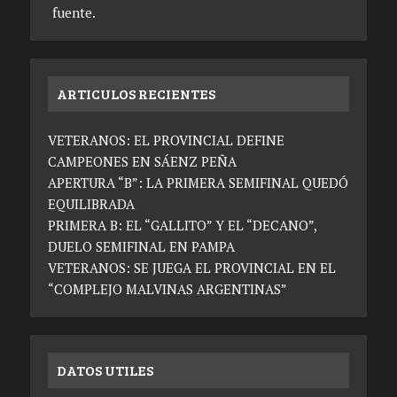
fuente.
ARTICULOS RECIENTES
VETERANOS: EL PROVINCIAL DEFINE
CAMPEONES EN SÁENZ PEÑA
APERTURA “B”: LA PRIMERA SEMIFINAL QUEDÓ
EQUILIBRADA
PRIMERA B: EL “GALLITO” Y EL “DECANO”,
DUELO SEMIFINAL EN PAMPA
VETERANOS: SE JUEGA EL PROVINCIAL EN EL
“COMPLEJO MALVINAS ARGENTINAS”
DATOS UTILES