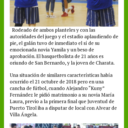
Rodeado de ambos planteles y con las
autoridades del juego y el estadio aplaudiendo de
pie, el galán tuvo de inmediato el sí de su
emocionada novia Yamila y un beso de
aprobación. El basquetbolista de 21 años es
oriundo de San Bernardo, y la joven de Charata.
Una situación de similares características había
ocurrido el 21 octubre de 2018 pero en una
cancha de fútbol, cuando Alejandro “Kuny”
Fernández le pidió matrimonio a su novia María
Laura, previo a la primera final que Juventud de
Puerto Tirol iba a disputar de local con Alvear de
Villa Ángela.