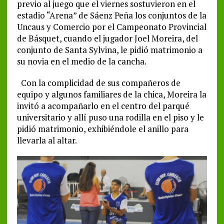
previo al juego que el viernes sostuvieron en el
estadio “Arena” de Sáenz Peña los conjuntos de la
Uncaus y Comercio por el Campeonato Provincial
de Básquet, cuando el jugador Joel Moreira, del
conjunto de Santa Sylvina, le pidió matrimonio a
su novia en el medio de la cancha.
Con la complicidad de sus compañeros de
equipo y algunos familiares de la chica, Moreira la
invitó a acompañarlo en el centro del parqué
universitario y allí puso una rodilla en el piso y le
pidió matrimonio, exhibiéndole el anillo para
llevarla al altar.