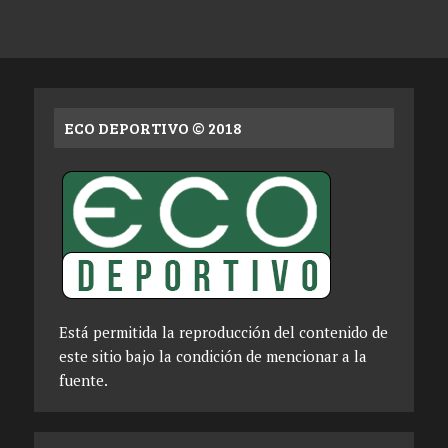
ECO DEPORTIVO © 2018
Está permitida la reproducción del contenido de
este sitio bajo la condición de mencionar a la
fuente.