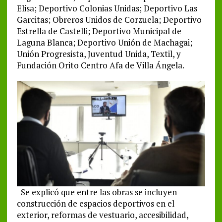
Elisa; Deportivo Colonias Unidas; Deportivo Las
Garcitas; Obreros Unidos de Corzuela; Deportivo
Estrella de Castelli; Deportivo Municipal de
Laguna Blanca; Deportivo Unión de Machagai;
Unión Progresista, Juventud Unida, Textil, y
Fundación Orito Centro Afa de Villa Ángela.
Se explicó que entre las obras se incluyen
construcción de espacios deportivos en el
exterior, reformas de vestuario, accesibilidad,