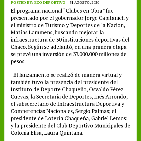
POSTED BY:
ECO DEPORTIVO
31 AGOSTO, 2020
El programa nacional “Clubes en Obra” fue
presentado por el gobernador Jorge Capitanich y
el ministro de Turismo y Deportes de la Nación,
Matías Lammens, buscando mejorar la
infraestructura de 30 instituciones deportivas del
Chaco. Según se adelantó, en una primera etapa
se prevé una inversión de 37.000.000 millones de
pesos.
El lanzamiento se realizó de manera virtual y
también tuvo la presencia del presidente del
Instituto de Deporte Chaqueño, Osvaldo Pérez
Cuevas, la Secretaria de Deportes, Inés Arrondo,
el subsecretario de Infraestructura Deportiva y
Competencias Nacionales, Sergio Palmas; el
presidente de Lotería Chaqueña, Gabriel Lemos;
y la presidente del Club Deportivo Municipales de
Colonia Elisa, Laura Quintana.