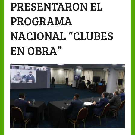
PRESENTARON EL
PROGRAMA
NACIONAL “CLUBES
EN OBRA”