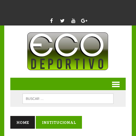
HOME
INSTITUCIONAL