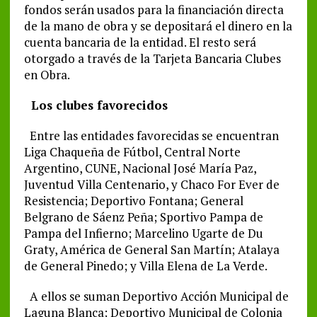
fondos serán usados para la financiación directa
de la mano de obra y se depositará el dinero en la
cuenta bancaria de la entidad. El resto será
otorgado a través de la Tarjeta Bancaria Clubes
en Obra.
Los clubes favorecidos
Entre las entidades favorecidas se encuentran
Liga Chaqueña de Fútbol, Central Norte
Argentino, CUNE, Nacional José María Paz,
Juventud Villa Centenario, y Chaco For Ever de
Resistencia; Deportivo Fontana; General
Belgrano de Sáenz Peña; Sportivo Pampa de
Pampa del Infierno; Marcelino Ugarte de Du
Graty, América de General San Martín; Atalaya
de General Pinedo; y Villa Elena de La Verde.
A ellos se suman Deportivo Acción Municipal de
Laguna Blanca; Deportivo Municipal de Colonia