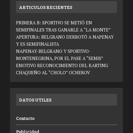
ARTICULOS RECIENTES
PRIMERA B: SPORTIVO SE METIÓ EN
SEMIFINALES TRAS GANARLE A “LA MONTE”
APERTURA: BELGRANO DERROTÓ A NAPENAY
Y ES SEMIFINALISTA
NAPENAY-BELGRANO Y SPORTIVO-
MONTENEGRINA, POR EL PASE A “SEMIS”
EMOTIVO RECONOCIMIENTO DEL KARTING
CHAQUEÑO AL “CHOLO” OCHEROV
DATOS UTILES
Contacto
Publicidad