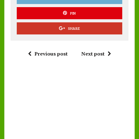
PIN
SHARE
Previous post
Next post