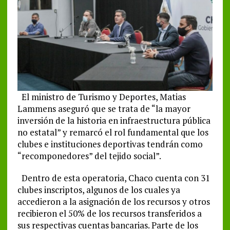
El ministro de Turismo y Deportes, Matias
Lammens aseguró que se trata de “la mayor
inversión de la historia en infraestructura pública
no estatal” y remarcó el rol fundamental que los
clubes e instituciones deportivas tendrán como
“recomponedores” del tejido social”.
Dentro de esta operatoria, Chaco cuenta con 31
clubes inscriptos, algunos de los cuales ya
accedieron a la asignación de los recursos y otros
recibieron el 50% de los recursos transferidos a
sus respectivas cuentas bancarias. Parte de los