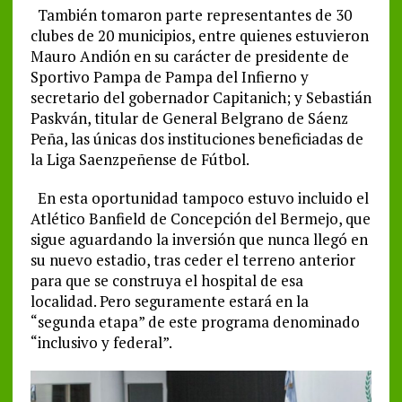
También tomaron parte representantes de 30
clubes de 20 municipios, entre quienes estuvieron
Mauro Andión en su carácter de presidente de
Sportivo Pampa de Pampa del Infierno y
secretario del gobernador Capitanich; y Sebastián
Paskván, titular de General Belgrano de Sáenz
Peña, las únicas dos instituciones beneficiadas de
la Liga Saenzpeñense de Fútbol.
En esta oportunidad tampoco estuvo incluido el
Atlético Banfield de Concepción del Bermejo, que
sigue aguardando la inversión que nunca llegó en
su nuevo estadio, tras ceder el terreno anterior
para que se construya el hospital de esa
localidad. Pero seguramente estará en la
“segunda etapa” de este programa denominado
“inclusivo y federal”.