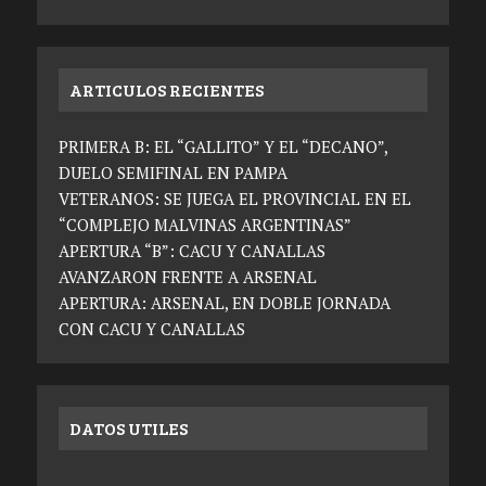
ARTICULOS RECIENTES
PRIMERA B: EL “GALLITO” Y EL “DECANO”,
DUELO SEMIFINAL EN PAMPA
VETERANOS: SE JUEGA EL PROVINCIAL EN EL
“COMPLEJO MALVINAS ARGENTINAS”
APERTURA “B”: CACU Y CANALLAS
AVANZARON FRENTE A ARSENAL
APERTURA: ARSENAL, EN DOBLE JORNADA
CON CACU Y CANALLAS
DATOS UTILES