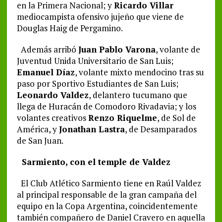
en la Primera Nacional; y
Ricardo Villar
mediocampista ofensivo jujeño que viene de
Douglas Haig de Pergamino.
Además arribó
Juan Pablo Varona
, volante de
Juventud Unida Universitario de San Luis;
Emanuel Díaz
, volante mixto mendocino tras su
paso por Sportivo Estudiantes de San Luis;
Leonardo Valdez
, delantero tucumano que
llega de Huracán de Comodoro Rivadavia; y los
volantes creativos
Renzo Riquelme
, de Sol de
América, y
Jonathan Lastra
, de Desamparados
de San Juan.
Sarmiento, con el temple de Valdez
El Club Atlético Sarmiento tiene en Raúl Valdez
al principal responsable de la gran campaña del
equipo en la Copa Argentina, coincidentemente
también compañero de Daniel Cravero en aquella