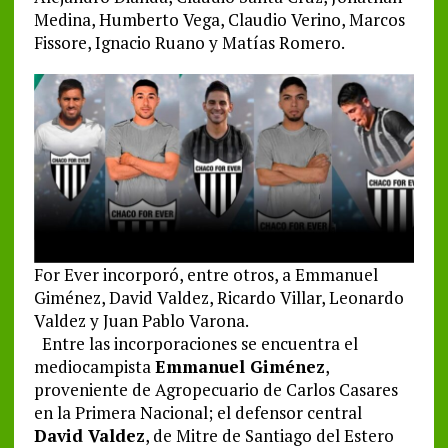
Medina, Humberto Vega, Claudio Verino, Marcos
Fissore, Ignacio Ruano y Matías Romero.
For Ever incorporó, entre otros, a Emmanuel
Giménez, David Valdez, Ricardo Villar, Leonardo
Valdez y Juan Pablo Varona.
Entre las incorporaciones se encuentra el
mediocampista
Emmanuel Giménez
,
proveniente de Agropecuario de Carlos Casares
en la Primera Nacional; el defensor central
David Valdez
, de Mitre de Santiago del Estero