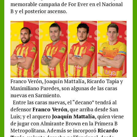
memorable campaña de For Ever en el Nacional
B y el posterior ascenso.
Franco Verón, Joaquín Mattalía, Ricardo Tapia y
Maximiliano Paredes, son algunas de las caras
nuevas en Sarmiento.
Entre las caras nuevas, el “decano” tendrá al
defensor
Franco Verón
, que arriba desde San
Luis; y el arquero
Joaquín Mattalía
, quien viene
de jugar con Almirante Brown en la Primera B
Metropolitana. Además se incorporó
Ricardo