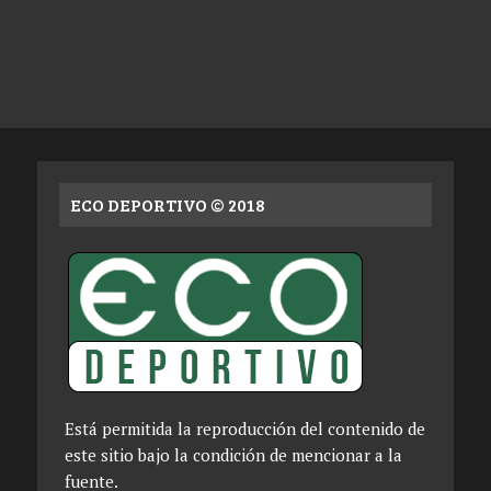
ECO DEPORTIVO © 2018
Está permitida la reproducción del contenido de
este sitio bajo la condición de mencionar a la
fuente.