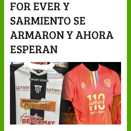
FOR EVER Y
SARMIENTO SE
ARMARON Y AHORA
ESPERAN