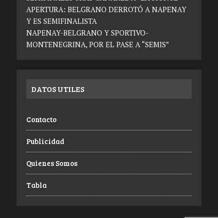
APERTURA: BELGRANO DERROTÓ A NAPENAY
Y ES SEMIFINALISTA
NAPENAY-BELGRANO Y SPORTIVO-
MONTENEGRINA, POR EL PASE A “SEMIS”
DATOS UTILES
Contacto
Publicidad
Quienes Somos
Tabla