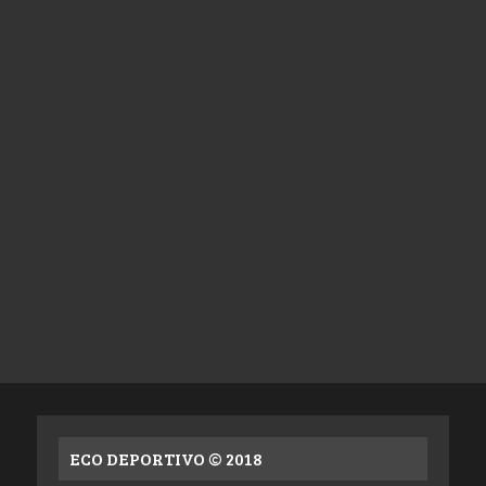
ECO DEPORTIVO © 2018