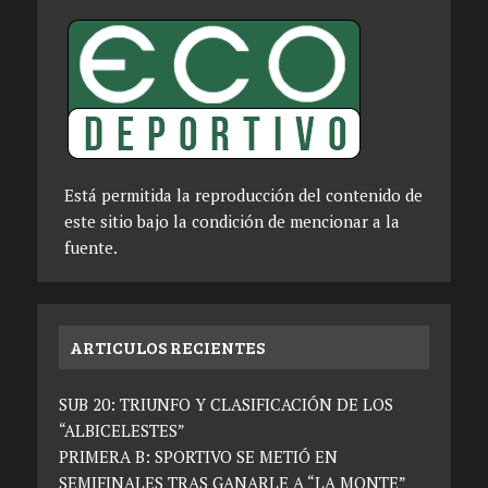
Está permitida la reproducción del contenido de
este sitio bajo la condición de mencionar a la
fuente.
ARTICULOS RECIENTES
SUB 20: TRIUNFO Y CLASIFICACIÓN DE LOS
“ALBICELESTES”
PRIMERA B: SPORTIVO SE METIÓ EN
SEMIFINALES TRAS GANARLE A “LA MONTE”