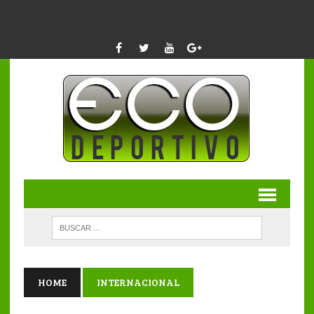
HOME
INTERNACIONAL