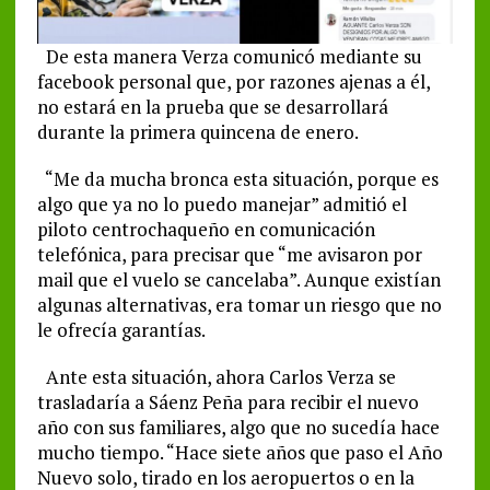
De esta manera Verza comunicó mediante su
facebook personal que, por razones ajenas a él,
no estará en la prueba que se desarrollará
durante la primera quincena de enero.
“Me da mucha bronca esta situación, porque es
algo que ya no lo puedo manejar” admitió el
piloto centrochaqueño en comunicación
telefónica, para precisar que “me avisaron por
mail que el vuelo se cancelaba”. Aunque existían
algunas alternativas, era tomar un riesgo que no
le ofrecía garantías.
Ante esta situación, ahora Carlos Verza se
trasladaría a Sáenz Peña para recibir el nuevo
año con sus familiares, algo que no sucedía hace
mucho tiempo. “Hace siete años que paso el Año
Nuevo solo, tirado en los aeropuertos o en la