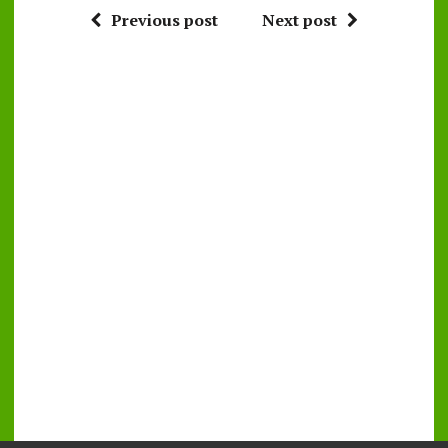
Previous post
Next post