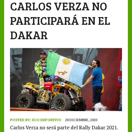
CARLOS VERZA NO
PARTICIPARÁ EN EL
DAKAR
POSTED BY:
ECO DEPORTIVO
28 DICIEMBRE, 2020
Carlos Verza no será parte del Rally Dakar 2021.