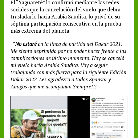
El “Yaguareté” lo confirmó mediante las redes
sociales que la cancelación del vuelo que debía
trasladarlo hacia Arabia Saudita, lo privó de su
séptima participación consecutiva en la prueba
más extrema del planeta.
“
No estaré
en la línea de partida del Dakar 2021.
Me siento deprimido por no poder hacer frente a las
complicaciones de último momento. Hoy se canceló
mi vuelo hacía Arabia Saudita. Voy a seguir
trabajando con más fuerza para la siguiente Edición
Dakar 2022. Les agradezco a todos Sponsor y
Amigos que me acompañan Siempre!!!”