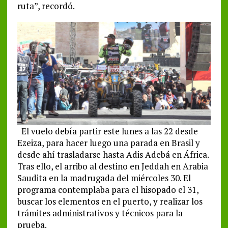
ruta”, recordó.
El vuelo debía partir este lunes a las 22 desde
Ezeiza, para hacer luego una parada en Brasil y
desde ahí trasladarse hasta Adis Adebá en África.
Tras ello, el arribo al destino en Jeddah en Arabia
Saudita en la madrugada del miércoles 30. El
programa contemplaba para el hisopado el 31,
buscar los elementos en el puerto, y realizar los
trámites administrativos y técnicos para la
prueba.