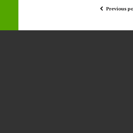
Previous po