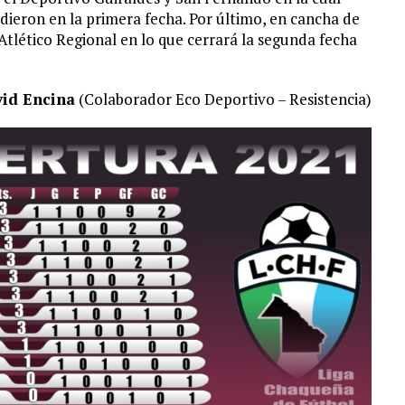
ieron en la primera fecha. Por último, en cancha de
 Atlético Regional en lo que cerrará la segunda fecha
id Encina
(Colaborador Eco Deportivo – Resistencia)