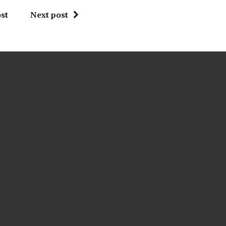
st
Next post