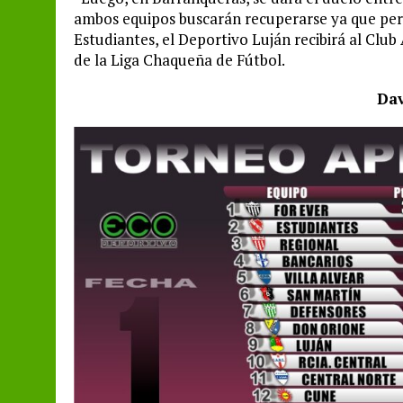
ambos equipos buscarán recuperarse ya que perd
Estudiantes, el Deportivo Luján recibirá al Club
de la Liga Chaqueña de Fútbol.
Dav