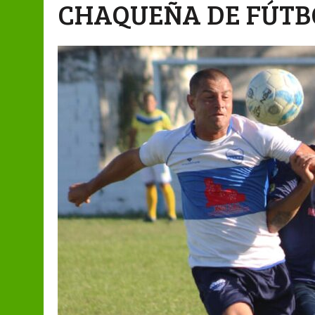
CHAQUEÑA DE FÚTB