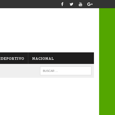
IDEPORTIVO
NACIONAL