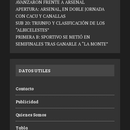
AVANZARON FRENTE A ARSENAL
APERTURA: ARSENAL, EN DOBLE JORNADA
CON CACU Y CANALLAS
SUB 20: TRIUNFO Y CLASIFICACIÓN DE LOS
“ALBICELESTES”
PRIMERA B: SPORTIVO SE METIÓ EN
SEMIFINALES TRAS GANARLE A “LA MONTE”
DATOS UTILES
Contacto
Publicidad
Quienes Somos
Tabla