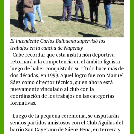
El intendente Carlos Balbuena supervisó los
trabajos en la cancha de Napenay
Cabe recordar que esta institución deportiva
retornará a la competencia en el ámbito liguista
luego de haber conquistado su título hace más de
dos décadas, en 1999. Aquel logro fue con Manuel
Sáez como director técnico, quien ahora está
nuevamente vinculado al club con la
coordinación de los trabajos en las categorías
formativas.
Luego de la pequeña ceremonia, se disputarán
sendos partidos amistosos con el Club Águilas del
barrio San Cayetano de Sáenz Peña, en tercera y