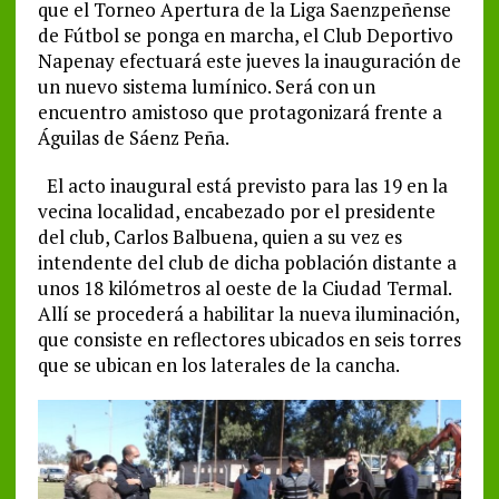
que el Torneo Apertura de la Liga Saenzpeñense
de Fútbol se ponga en marcha, el Club Deportivo
Napenay efectuará este jueves la inauguración de
un nuevo sistema lumínico. Será con un
encuentro amistoso que protagonizará frente a
Águilas de Sáenz Peña.
El acto inaugural está previsto para las 19 en la
vecina localidad, encabezado por el presidente
del club, Carlos Balbuena, quien a su vez es
intendente del club de dicha población distante a
unos 18 kilómetros al oeste de la Ciudad Termal.
Allí se procederá a habilitar la nueva iluminación,
que consiste en reflectores ubicados en seis torres
que se ubican en los laterales de la cancha.