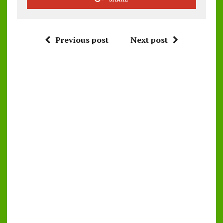
Previous post
Next post