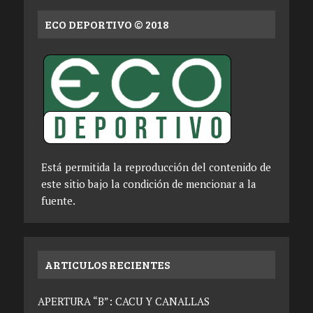
ECO DEPORTIVO © 2018
Está permitida la reproducción del contenido de
este sitio bajo la condición de mencionar a la
fuente.
ARTICULOS RECIENTES
APERTURA “B”: CACU Y CANALLAS