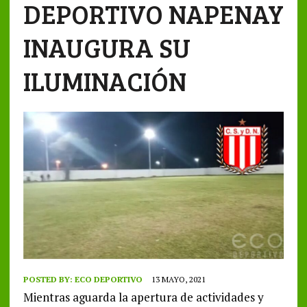
DEPORTIVO NAPENAY
INAUGURA SU
ILUMINACIÓN
POSTED BY:
ECO DEPORTIVO
13 MAYO, 2021
Mientras aguarda la apertura de actividades y