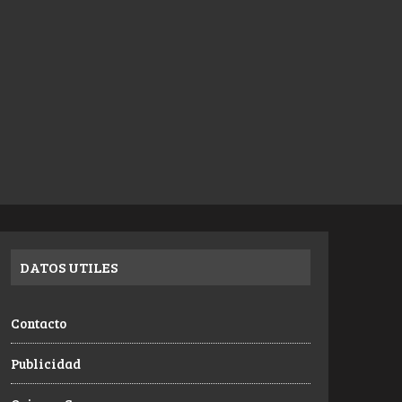
DATOS UTILES
Contacto
Publicidad