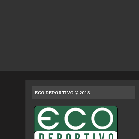
ECO DEPORTIVO © 2018