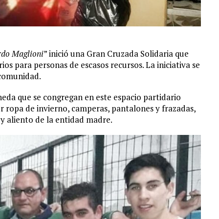
do Maglioni
” inició una Gran Cruzada Solidaria que
os para personas de escasos recursos. La iniciativa se
 comunidad.
eda que se congregan en este espacio partidario
r ropa de invierno, camperas, pantalones y frazadas,
 y aliento de la entidad madre.