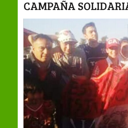
CAMPAÑA SOLIDARI