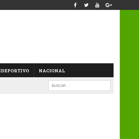
IDEPORTIVO
NACIONAL