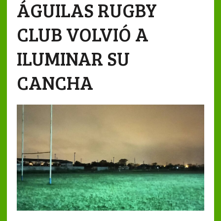
ÁGUILAS RUGBY
CLUB VOLVIÓ A
ILUMINAR SU
CANCHA