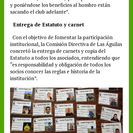
y poniéndose los beneficios al hombro están
sacando el club adelante”.
Entrega de Estatuto y carnet
Con el objetivo de fomentar la participación
institucional, la Comisión Directiva de Las Águilas
concretó la entrega de carnets y copia del
Estatuto a todos los asociados, entendiendo que
“es responsabilidad y obligación de todos los
socios conocer las reglas e historia de la
institución”.