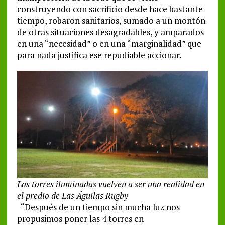
construyendo con sacrificio desde hace bastante
tiempo, robaron sanitarios, sumado a un montón
de otras situaciones desagradables, y amparados
en una “necesidad” o en una “marginalidad” que
para nada justifica ese repudiable accionar.
Las torres iluminadas vuelven a ser una realidad en
el predio de Las Águilas Rugby
“Después de un tiempo sin mucha luz nos
propusimos poner las 4 torres en