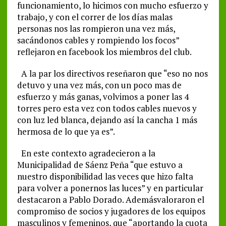
funcionamiento, lo hicimos con mucho esfuerzo y
trabajo, y con el correr de los días malas
personas nos las rompieron una vez más,
sacándonos cables y rompiendo los focos”
reflejaron en facebook los miembros del club.
A la par los directivos reseñaron que “eso no nos
detuvo y una vez más, con un poco mas de
esfuerzo y más ganas, volvimos a poner las 4
torres pero esta vez con todos cables nuevos y
con luz led blanca, dejando así la cancha 1 más
hermosa de lo que ya es”.
En este contexto agradecieron a la
Municipalidad de Sáenz Peña “que estuvo a
nuestro disponibilidad las veces que hizo falta
para volver a ponernos las luces” y en particular
destacaron a Pablo Dorado. Ademásvaloraron el
compromiso de socios y jugadores de los equipos
masculinos y femeninos, que “aportando la cuota