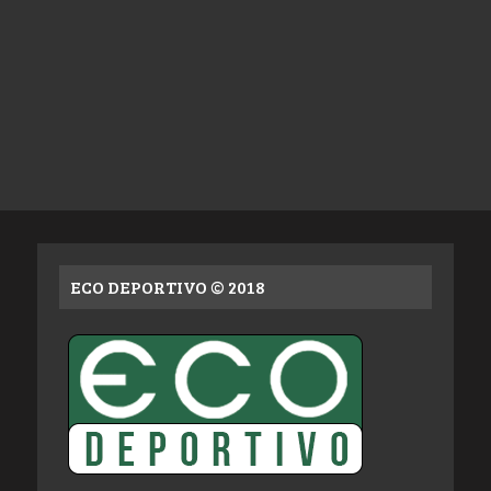
ECO DEPORTIVO © 2018