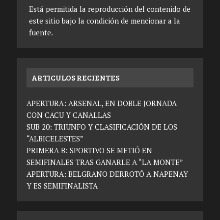
Está permitida la reproducción del contenido de
este sitio bajo la condición de mencionar a la
fuente.
ARTICULOS RECIENTES
APERTURA: ARSENAL, EN DOBLE JORNADA
CON CACU Y CANALLAS
SUB 20: TRIUNFO Y CLASIFICACIÓN DE LOS
“ALBICELESTES”
PRIMERA B: SPORTIVO SE METIÓ EN
SEMIFINALES TRAS GANARLE A “LA MONTE”
APERTURA: BELGRANO DERROTÓ A NAPENAY
Y ES SEMIFINALISTA