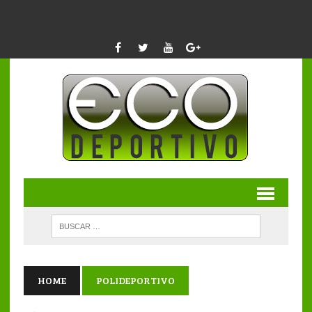
HOME
POLIDEPORTIVO