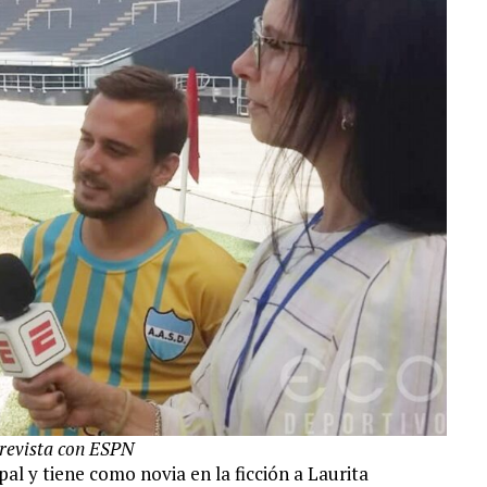
trevista con ESPN
al y tiene como novia en la ficción a Laurita