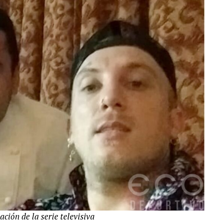
ación de la serie televisiva