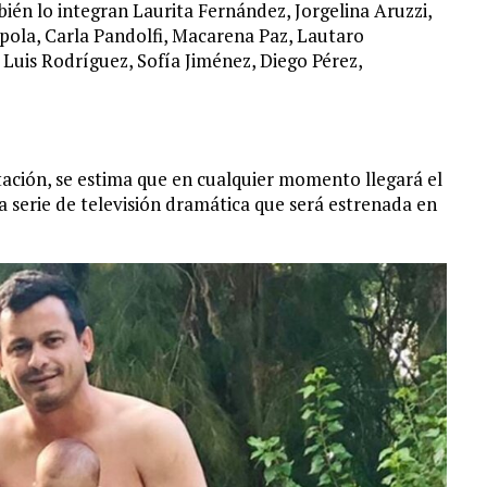
ién lo integran Laurita Fernández, Jorgelina Aruzzi,
pola, Carla Pandolfi, Macarena Paz, Lautaro
Luis Rodríguez, Sofía Jiménez, Diego Pérez,
ación, se estima que en cualquier momento llegará el
a serie de televisión dramática que será estrenada en