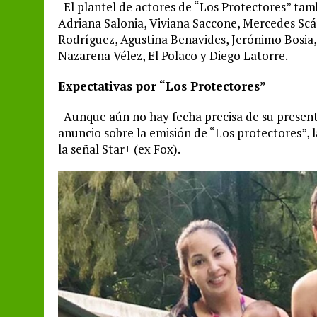
El plantel de actores de “Los Protectores” tamb
Adriana Salonia, Viviana Saccone, Mercedes Scá
Rodríguez, Agustina Benavides, Jerónimo Bosia, 
Nazarena Vélez, El Polaco y Diego Latorre.
Expectativas por “Los Protectores”
Aunque aún no hay fecha precisa de su present
anuncio sobre la emisión de “Los protectores”, l
la señal Star+ (ex Fox).