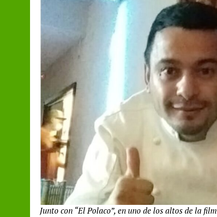
Junto con “El Polaco”, en uno de los altos de la film