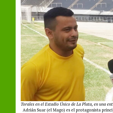
Torales en el Estadio Único de La Plata, en una en
Adrián Suar (el Mago) es el protagonista princip