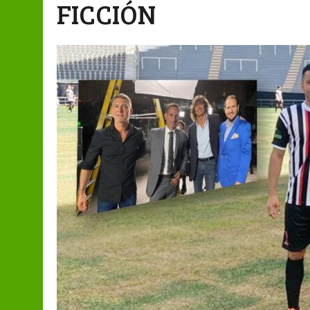
FICCIÓN