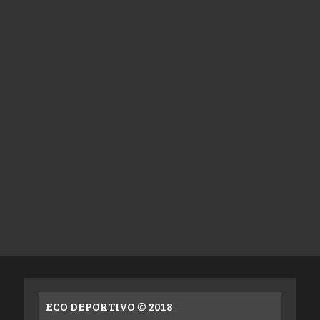
ECO DEPORTIVO © 2018