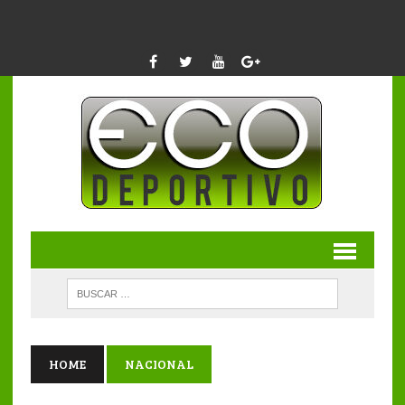
HOME
NACIONAL