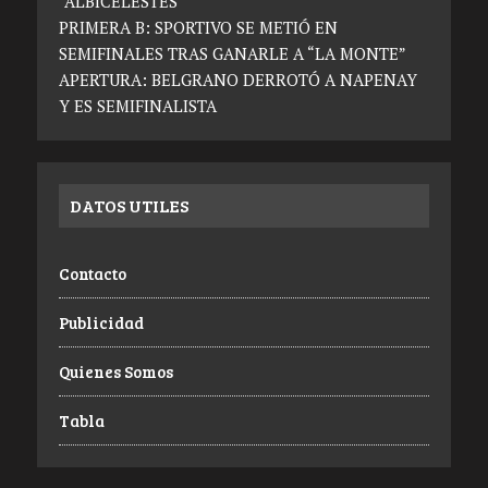
“ALBICELESTES”
PRIMERA B: SPORTIVO SE METIÓ EN
SEMIFINALES TRAS GANARLE A “LA MONTE”
APERTURA: BELGRANO DERROTÓ A NAPENAY
Y ES SEMIFINALISTA
DATOS UTILES
Contacto
Publicidad
Quienes Somos
Tabla