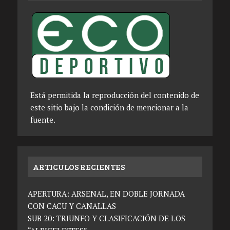
Está permitida la reproducción del contenido de
este sitio bajo la condición de mencionar a la
fuente.
ARTICULOS RECIENTES
APERTURA: ARSENAL, EN DOBLE JORNADA
CON CACU Y CANALLAS
SUB 20: TRIUNFO Y CLASIFICACIÓN DE LOS