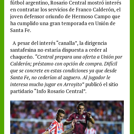
fútbol argentino, Rosario Central mostró interés
en contratar los servicios de Franco Calderón, el
joven defensor oriundo de Hermoso Campo que
ha cumplido una gran temporada en Unión de
Santa Fe.
A pesar del interés “canalla”, la dirigencia
santafesina no estaría dispuesta a ceder al
chaqueño.
“Central prepara una oferta a Unión por
Calderón; préstamo con opción de compra. Difícil
que se concrete en estas condiciones ya que desde
Santa Fe, no cederían al zaguero. Al jugador le
interesa mucho jugar en Arroyito”
publicó el sitio
partidario “Info Rosario Central”.