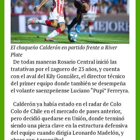
El chaqueño Calderón en partido frente a River
Plate
De todas maneras Rosario Central inició las
tratativas por el zaguero de 23 años, y cuenta
con el aval del Kily González, el director técnico
del primer equipo donde también se desempeña
el volante saenzpeñense Luciano “Pupi” Ferreyra.
Calderón ya había estado en el radar de Colo
Colo de Chile en el mercado de pases anterior,
pero decidió quedarse en Unión, donde terminó
siendo una pieza clave en la estructura defensiva
del equipo cuando dirigía Leonardo Madelón, y
ahora con Azconzábal.