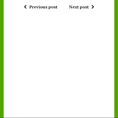
Previous post
Next post