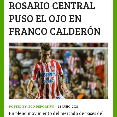
ROSARIO CENTRAL
PUSO EL OJO EN
FRANCO CALDERÓN
POSTED BY:
ECO DEPORTIVO
24 JUNIO, 2021
En pleno movimiento del mercado de pases del