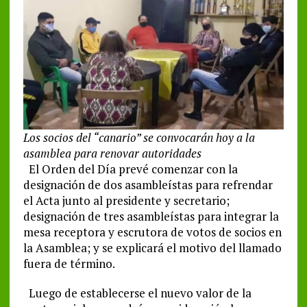
Los socios del “canario” se convocarán hoy a la
asamblea para renovar autoridades
El Orden del Día prevé comenzar con la
designación de dos asambleístas para refrendar
el Acta junto al presidente y secretario;
designación de tres asambleístas para integrar la
mesa receptora y escrutora de votos de socios en
la Asamblea; y se explicará el motivo del llamado
fuera de término.
Luego de establecerse el nuevo valor de la