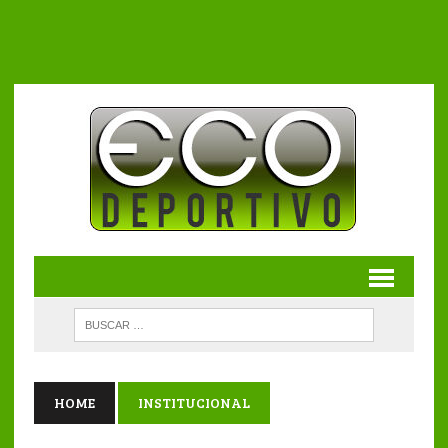
HOME
INSTITUCIONAL