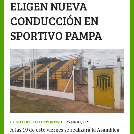
ELIGEN NUEVA
CONDUCCIÓN EN
SPORTIVO PAMPA
POSTED BY:
ECO DEPORTIVO
25 JUNIO, 2021
A las 19 de este viernes se realizará la Asamblea