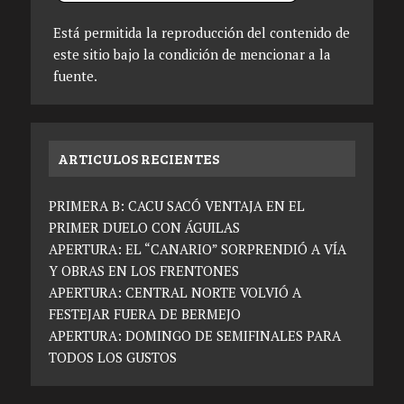
Está permitida la reproducción del contenido de
este sitio bajo la condición de mencionar a la
fuente.
ARTICULOS RECIENTES
PRIMERA B: CACU SACÓ VENTAJA EN EL
PRIMER DUELO CON ÁGUILAS
APERTURA: EL “CANARIO” SORPRENDIÓ A VÍA
Y OBRAS EN LOS FRENTONES
APERTURA: CENTRAL NORTE VOLVIÓ A
FESTEJAR FUERA DE BERMEJO
APERTURA: DOMINGO DE SEMIFINALES PARA
TODOS LOS GUSTOS