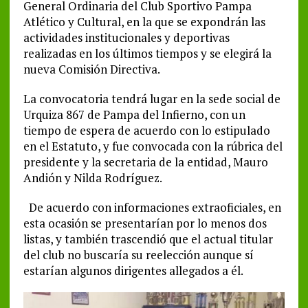
General Ordinaria del Club Sportivo Pampa
Atlético y Cultural, en la que se expondrán las
actividades institucionales y deportivas
realizadas en los últimos tiempos y se elegirá la
nueva Comisión Directiva.
La convocatoria tendrá lugar en la sede social de
Urquiza 867 de Pampa del Infierno, con un
tiempo de espera de acuerdo con lo estipulado
en el Estatuto, y fue convocada con la rúbrica del
presidente y la secretaria de la entidad, Mauro
Andión y Nilda Rodríguez.
De acuerdo con informaciones extraoficiales, en
esta ocasión se presentarían por lo menos dos
listas, y también trascendió que el actual titular
del club no buscaría su reelección aunque sí
estarían algunos dirigentes allegados a él.