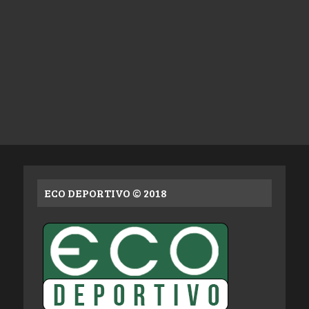
ECO DEPORTIVO © 2018