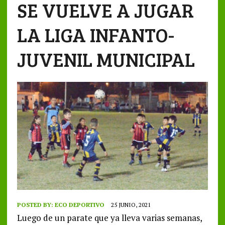
SE VUELVE A JUGAR
LA LIGA INFANTO-
JUVENIL MUNICIPAL
POSTED BY:
ECO DEPORTIVO
25 JUNIO, 2021
Luego de un parate que ya lleva varias semanas,