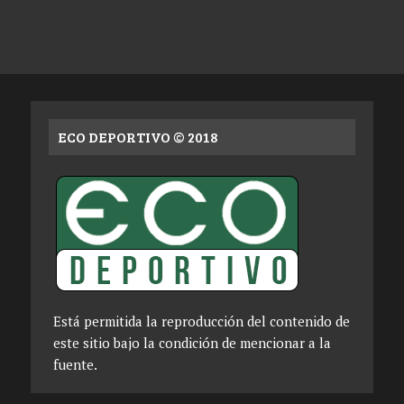
ECO DEPORTIVO © 2018
Está permitida la reproducción del contenido de
este sitio bajo la condición de mencionar a la
fuente.