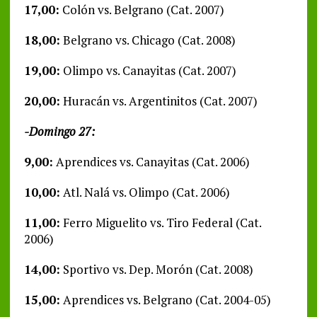
17,00:
Colón vs. Belgrano (Cat. 2007)
18,00:
Belgrano vs. Chicago (Cat. 2008)
19,00:
Olimpo vs. Canayitas (Cat. 2007)
20,00:
Huracán vs. Argentinitos (Cat. 2007)
-Domingo 27:
9,00:
Aprendices vs. Canayitas (Cat. 2006)
10,00:
Atl. Nalá vs. Olimpo (Cat. 2006)
11,00:
Ferro Miguelito vs. Tiro Federal (Cat.
2006)
14,00:
Sportivo vs. Dep. Morón (Cat. 2008)
15,00:
Aprendices vs. Belgrano (Cat. 2004-05)