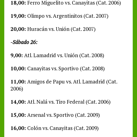
18,00:
Ferro Miguelito vs. Canayitas (Cat. 2006)
19,00:
Olimpo vs. Argentinitos (Cat. 2007)
20,00:
Huracán vs. Unión (Cat. 2007)
-Sábado 26:
9,00:
Atl. Lamadrid vs. Unión (Cat. 2008)
10,00:
Canayitas vs. Sportivo (Cat. 2008)
11,00:
Amigos de Papu vs. Atl. Lamadrid (Cat.
2006)
14,00:
Atl. Nalá vs. Tiro Federal (Cat. 2006)
15,00:
Arsenal vs. Sportivo (Cat. 2009)
16,00:
Colón vs. Canayitas (Cat. 2009)