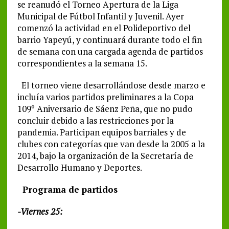
se reanudó el Torneo Apertura de la Liga
Municipal de Fútbol Infantil y Juvenil. Ayer
comenzó la actividad en el Polideportivo del
barrio Yapeyú, y continuará durante todo el fin
de semana con una cargada agenda de partidos
correspondientes a la semana 15.
El torneo viene desarrollándose desde marzo e
incluía varios partidos preliminares a la Copa
109º Aniversario de Sáenz Peña, que no pudo
concluir debido a las restricciones por la
pandemia. Participan equipos barriales y de
clubes con categorías que van desde la 2005 a la
2014, bajo la organización de la Secretaría de
Desarrollo Humano y Deportes.
Programa de partidos
-Viernes 25: