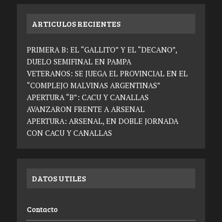
ARTICULOS RECIENTES
PRIMERA B: EL “GALLITO” Y EL “DECANO”,
DUELO SEMIFINAL EN PAMPA
VETERANOS: SE JUEGA EL PROVINCIAL EN EL
“COMPLEJO MALVINAS ARGENTINAS”
APERTURA “B”: CACU Y CANALLAS
AVANZARON FRENTE A ARSENAL
APERTURA: ARSENAL, EN DOBLE JORNADA
CON CACU Y CANALLAS
DATOS UTILES
Contacto