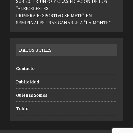
SUB 20: TRIUNFO Y CLASIFICACIÓN DE LOS
“ALBICELESTES”
PRIMERA B: SPORTIVO SE METIÓ EN
SEMIFINALES TRAS GANARLE A “LA MONTE”
DATOS UTILES
Contacto
Publicidad
Quienes Somos
Tabla