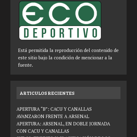
Está permitida la reproducción del contenido de
este sitio bajo la condición de mencionar a la
fuente.
ARTICULOS RECIENTES
APERTURA “B”: CACU Y CANALLAS
AVANZARON FRENTE A ARSENAL
APERTURA: ARSENAL, EN DOBLE JORNADA
CON CACU Y CANALLAS