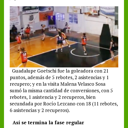
Guadalupe Goetschi fue la goleadora con 21
puntos, además de 5 rebotes, 2 asistencias y 1
recupero; y en la visita Malena Velasco Sosa
sumó la misma cantidad de conversiones, con 5
rebotes, 1 asistencia y 2 recuperos, bien
secundada por Rocío Lezcano con 18 (11 rebotes,
6 asistencias y 2 recuperos).
Así se termina la fase regular