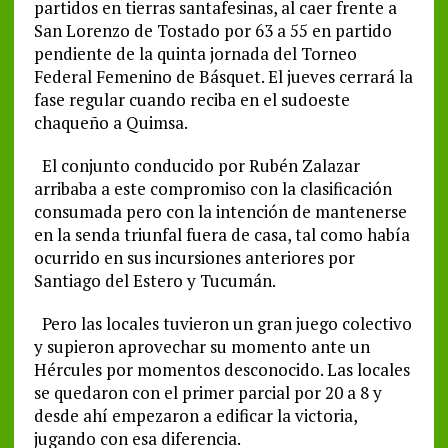
partidos en tierras santafesinas, al caer frente a
San Lorenzo de Tostado por 63 a 55 en partido
pendiente de la quinta jornada del Torneo
Federal Femenino de Básquet. El jueves cerrará la
fase regular cuando reciba en el sudoeste
chaqueño a Quimsa.
El conjunto conducido por Rubén Zalazar
arribaba a este compromiso con la clasificación
consumada pero con la intención de mantenerse
en la senda triunfal fuera de casa, tal como había
ocurrido en sus incursiones anteriores por
Santiago del Estero y Tucumán.
Pero las locales tuvieron un gran juego colectivo
y supieron aprovechar su momento ante un
Hércules por momentos desconocido. Las locales
se quedaron con el primer parcial por 20 a 8 y
desde ahí empezaron a edificar la victoria,
jugando con esa diferencia.