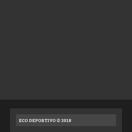
ECO DEPORTIVO © 2018