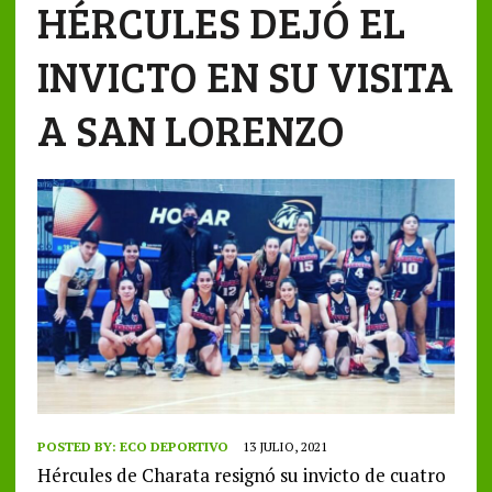
HÉRCULES DEJÓ EL
INVICTO EN SU VISITA
A SAN LORENZO
POSTED BY:
ECO DEPORTIVO
13 JULIO, 2021
Hércules de Charata resignó su invicto de cuatro