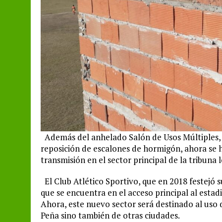
Además del anhelado Salón de Usos Múltiples, n
reposición de escalones de hormigón, ahora se h
transmisión en el sector principal de la tribuna 
El Club Atlético Sportivo, que en 2018 festejó s
que se encuentra en el acceso principal al esta
Ahora, este nuevo sector será destinado al uso
Peña sino también de otras ciudades.