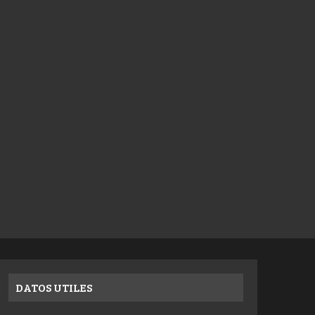
DATOS UTILES