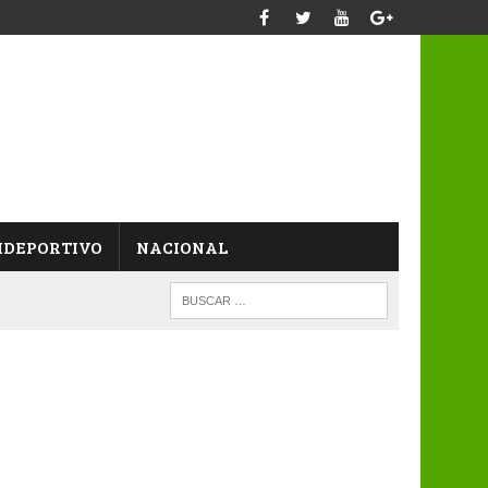
IDEPORTIVO
NACIONAL