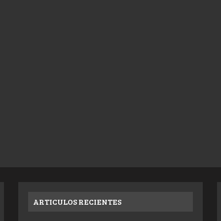
ARTICULOS RECIENTES