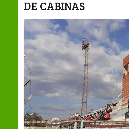
DE CABINAS