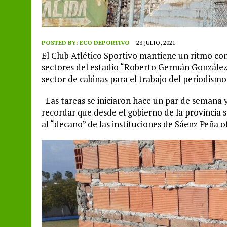
POSTED BY:
ECO DEPORTIVO
23 JULIO, 2021
El Club Atlético Sportivo mantiene un ritmo con
sectores del estadio “Roberto Germán González”
sector de cabinas para el trabajo del periodismo
Las tareas se iniciaron hace un par de semana 
recordar que desde el gobierno de la provincia 
al “decano” de las instituciones de Sáenz Peña o