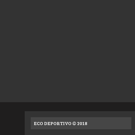
ECO DEPORTIVO © 2018