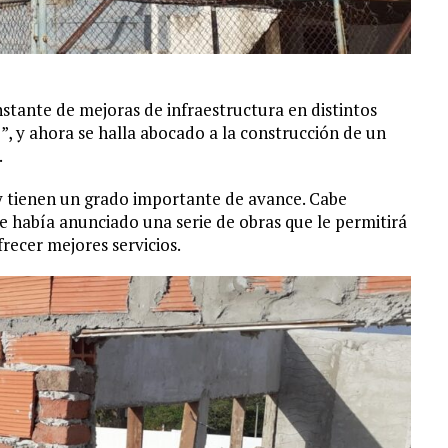
stante de mejoras de infraestructura en distintos
, y ahora se halla abocado a la construcción de un
.
y tienen un grado importante de avance. Cabe
se había anunciado una serie de obras que le permitirá
frecer mejores servicios.