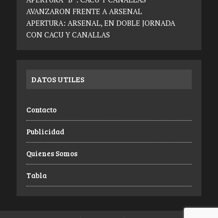
AVANZARON FRENTE A ARSENAL
APERTURA: ARSENAL, EN DOBLE JORNADA
CON CACU Y CANALLAS
DATOS UTILES
Contacto
Publicidad
Quienes Somos
Tabla