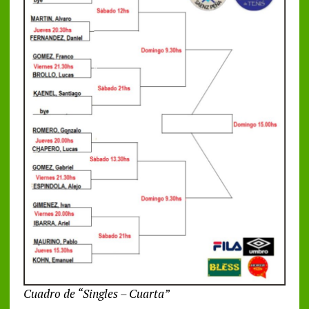
Cuadro de “Singles – Cuarta”