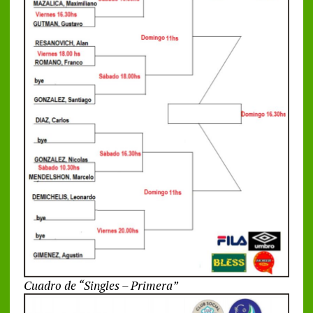
Cuadro de “Singles – Primera”