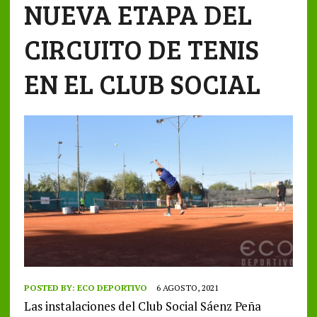
NUEVA ETAPA DEL
CIRCUITO DE TENIS
EN EL CLUB SOCIAL
POSTED BY:
ECO DEPORTIVO
6 AGOSTO, 2021
Las instalaciones del Club Social Sáenz Peña