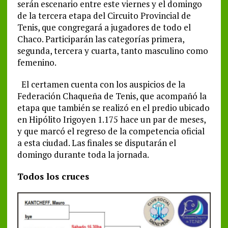
serán escenario entre este viernes y el domingo
de la tercera etapa del Circuito Provincial de
Tenis, que congregará a jugadores de todo el
Chaco. Participarán las categorías primera,
segunda, tercera y cuarta, tanto masculino como
femenino.
El certamen cuenta con los auspicios de la
Federación Chaqueña de Tenis, que acompañó la
etapa que también se realizó en el predio ubicado
en Hipólito Irigoyen 1.175 hace un par de meses,
y que marcó el regreso de la competencia oficial
a esta ciudad. Las finales se disputarán el
domingo durante toda la jornada.
Todos los cruces