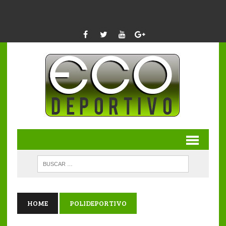
HOME
POLIDEPORTIVO