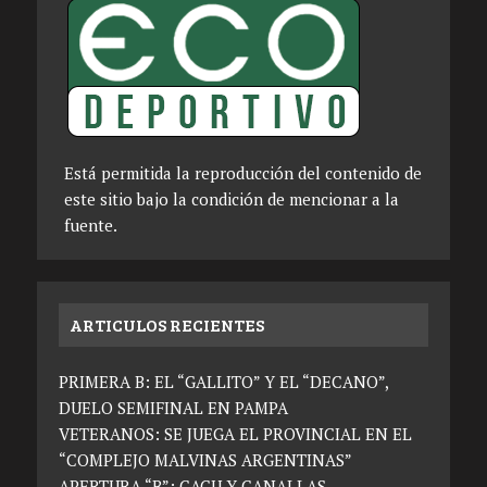
Está permitida la reproducción del contenido de
este sitio bajo la condición de mencionar a la
fuente.
ARTICULOS RECIENTES
PRIMERA B: EL “GALLITO” Y EL “DECANO”,
DUELO SEMIFINAL EN PAMPA
VETERANOS: SE JUEGA EL PROVINCIAL EN EL
“COMPLEJO MALVINAS ARGENTINAS”
APERTURA “B”: CACU Y CANALLAS