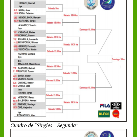
Cuadro de “Singles – Segunda”