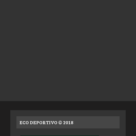
ECO DEPORTIVO © 2018