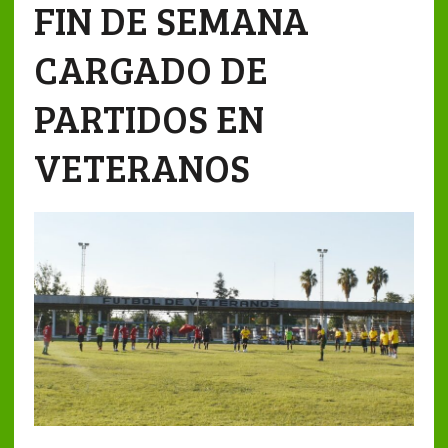
FIN DE SEMANA
CARGADO DE
PARTIDOS EN
VETERANOS