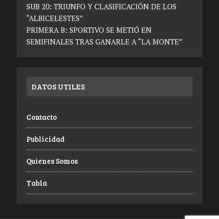
SUB 20: TRIUNFO Y CLASIFICACIÓN DE LOS
“ALBICELESTES”
PRIMERA B: SPORTIVO SE METIÓ EN
SEMIFINALES TRAS GANARLE A “LA MONTE”
DATOS UTILES
Contacto
Publicidad
Quienes Somos
Tabla