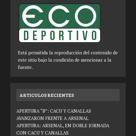
Está permitida la reproducción del contenido de
este sitio bajo la condición de mencionar a la
fuente.
ARTICULOS RECIENTES
APERTURA “B”: CACU Y CANALLAS
AVANZARON FRENTE A ARSENAL
APERTURA: ARSENAL, EN DOBLE JORNADA
CON CACU Y CANALLAS