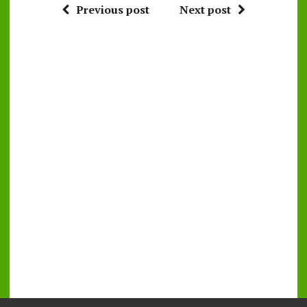
Previous post
Next post