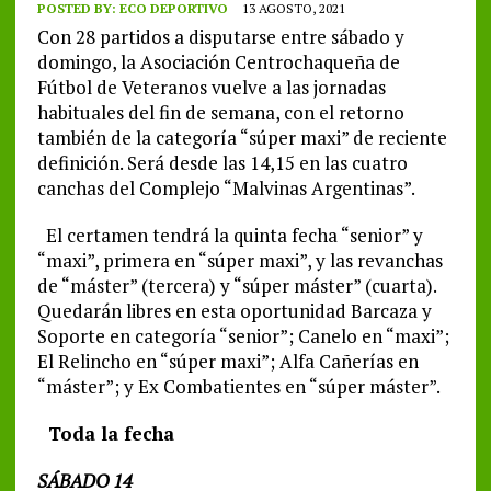
POSTED BY:
ECO DEPORTIVO
13 AGOSTO, 2021
Con 28 partidos a disputarse entre sábado y
domingo, la Asociación Centrochaqueña de
Fútbol de Veteranos vuelve a las jornadas
habituales del fin de semana, con el retorno
también de la categoría “súper maxi” de reciente
definición. Será desde las 14,15 en las cuatro
canchas del Complejo “Malvinas Argentinas”.
El certamen tendrá la quinta fecha “senior” y
“maxi”, primera en “súper maxi”, y las revanchas
de “máster” (tercera) y “súper máster” (cuarta).
Quedarán libres en esta oportunidad Barcaza y
Soporte en categoría “senior”; Canelo en “maxi”;
El Relincho en “súper maxi”; Alfa Cañerías en
“máster”; y Ex Combatientes en “súper máster”.
Toda la fecha
SÁBADO 14