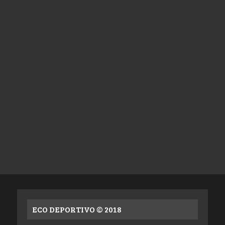
ECO DEPORTIVO © 2018