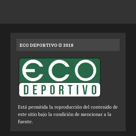
ECO DEPORTIVO © 2018
Está permitida la reproducción del contenido de
este sitio bajo la condición de mencionar a la
fuente.