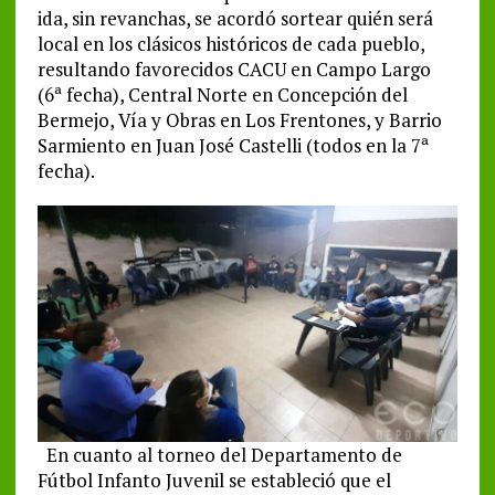
ida, sin revanchas, se acordó sortear quién será
local en los clásicos históricos de cada pueblo,
resultando favorecidos CACU en Campo Largo
(6ª fecha), Central Norte en Concepción del
Bermejo, Vía y Obras en Los Frentones, y Barrio
Sarmiento en Juan José Castelli (todos en la 7ª
fecha).
En cuanto al torneo del Departamento de
Fútbol Infanto Juvenil se estableció que el