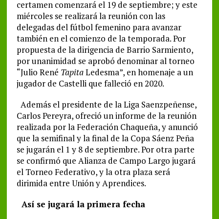
certamen comenzará el 19 de septiembre; y este
miércoles se realizará la reunión con las
delegadas del fútbol femenino para avanzar
también en el comienzo de la temporada. Por
propuesta de la dirigencia de Barrio Sarmiento,
por unanimidad se aprobó denominar al torneo
“Julio René
Tapita
Ledesma”, en homenaje a un
jugador de Castelli que falleció en 2020.
Además el presidente de la Liga Saenzpeñense,
Carlos Pereyra, ofreció un informe de la reunión
realizada por la Federación Chaqueña, y anunció
que la semifinal y la final de la Copa Sáenz Peña
se jugarán el 1 y 8 de septiembre. Por otra parte
se confirmó que Alianza de Campo Largo jugará
el Torneo Federativo, y la otra plaza será
dirimida entre Unión y Aprendices.
Así se jugará la primera fecha