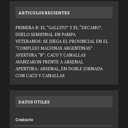
ARTICULOS RECIENTES
PRIMERA B: EL “GALLITO” Y EL “DECANO”,
DUELO SEMIFINAL EN PAMPA
VETERANOS: SE JUEGA EL PROVINCIAL EN EL
“COMPLEJO MALVINAS ARGENTINAS”
APERTURA “B”: CACU Y CANALLAS
AVANZARON FRENTE A ARSENAL
APERTURA: ARSENAL, EN DOBLE JORNADA
CON CACU Y CANALLAS
DATOS UTILES
Contacto