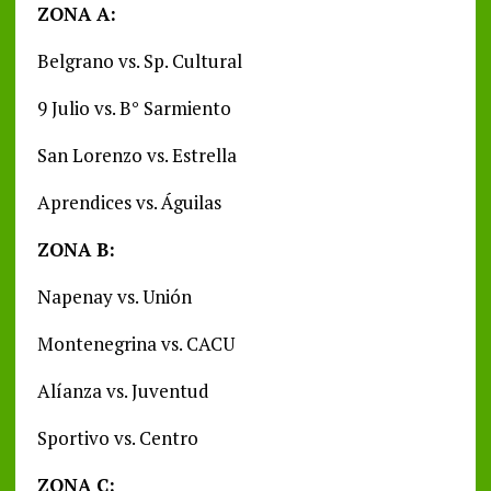
ZONA A:
Belgrano vs. Sp. Cultural
9 Julio vs. B° Sarmiento
San Lorenzo vs. Estrella
Aprendices vs. Águilas
ZONA B:
Napenay vs. Unión
Montenegrina vs. CACU
Alíanza vs. Juventud
Sportivo vs. Centro
ZONA C: