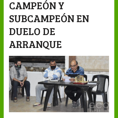
CAMPEÓN Y
SUBCAMPEÓN EN
DUELO DE
ARRANQUE