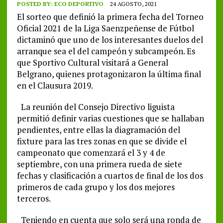
POSTED BY:
ECO DEPORTIVO
24 AGOSTO, 2021
El sorteo que definió la primera fecha del Torneo
Oficial 2021 de la Liga Saenzpeñense de Fútbol
dictaminó que uno de los interesantes duelos del
arranque sea el del campeón y subcampeón. Es
que Sportivo Cultural visitará a General
Belgrano, quienes protagonizaron la última final
en el Clausura 2019.
La reunión del Consejo Directivo liguista
permitió definir varias cuestiones que se hallaban
pendientes, entre ellas la diagramación del
fixture para las tres zonas en que se divide el
campeonato que comenzará el 3 y 4 de
septiembre, con una primera rueda de siete
fechas y clasificación a cuartos de final de los dos
primeros de cada grupo y los dos mejores
terceros.
Teniendo en cuenta que solo será una ronda de