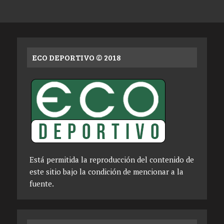
ECO DEPORTIVO © 2018
Está permitida la reproducción del contenido de
este sitio bajo la condición de mencionar a la
fuente.