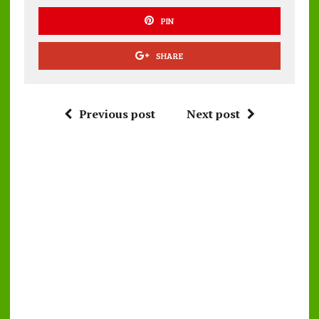
PIN
SHARE
Previous post
Next post