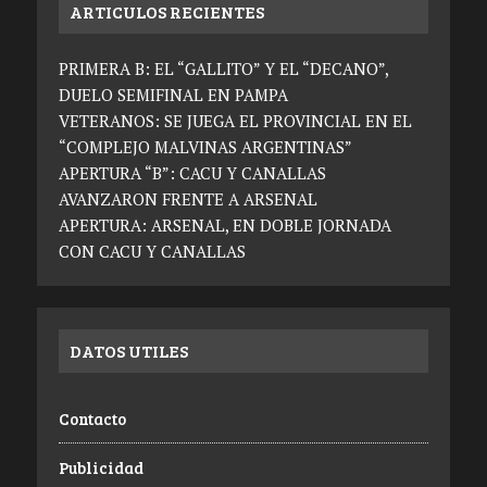
ARTICULOS RECIENTES
PRIMERA B: EL “GALLITO” Y EL “DECANO”,
DUELO SEMIFINAL EN PAMPA
VETERANOS: SE JUEGA EL PROVINCIAL EN EL
“COMPLEJO MALVINAS ARGENTINAS”
APERTURA “B”: CACU Y CANALLAS
AVANZARON FRENTE A ARSENAL
APERTURA: ARSENAL, EN DOBLE JORNADA
CON CACU Y CANALLAS
DATOS UTILES
Contacto
Publicidad