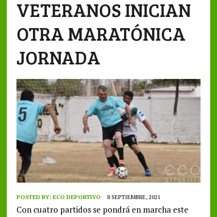
VETERANOS INICIAN
OTRA MARATÓNICA
JORNADA
POSTED BY:
ECO DEPORTIVO
8 SEPTIEMBRE, 2021
Con cuatro partidos se pondrá en marcha este