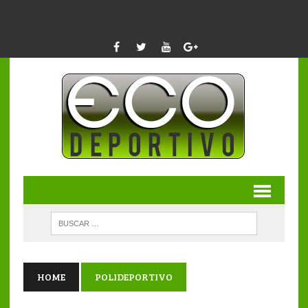
HOME
POLIDEPORTIVO