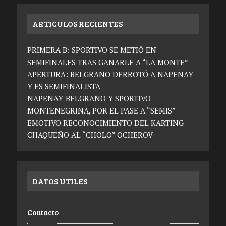
ARTICULOS RECIENTES
PRIMERA B: SPORTIVO SE METIÓ EN
SEMIFINALES TRAS GANARLE A “LA MONTE”
APERTURA: BELGRANO DERROTÓ A NAPENAY
Y ES SEMIFINALISTA
NAPENAY-BELGRANO Y SPORTIVO-
MONTENEGRINA, POR EL PASE A “SEMIS”
EMOTIVO RECONOCIMIENTO DEL KARTING
CHAQUEÑO AL “CHOLO” OCHEROV
DATOS UTILES
Contacto