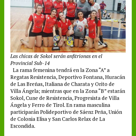
Las chicas de Sokol serán anfitrionas en el
Provincial Sub-14
La rama femenina tendrá en la Zona “A” a
Regatas Resistencia, Deportivo Fontana, Huracán
de Las Breñas, Italiana de Charata y Orito de
Villa Ángela; mientras que en la Zona “B” estarán
Sokol, Cune de Resistencia, Progresista de Villa
Ángela y Ferro de Tirol. En rama masculina
participarán Polideportivo de Sáenz Peña, Unión
de Colonia Elisa y San Carlos Relax de La
Escondida.