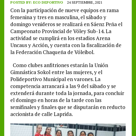
POSTED BY:
ECO DEPORTIVO
24 SEPTIEMBRE, 2021
Con la participación de nueve equipos en rama
femenina y tres en masculina, el sábado y
domingo venideros se realizará en Sáenz Peña el
Campeonato Provincial de Vóley Sub-14. La
actividad se cumplirá en los estadios Arena
Uncaus y Acción, y cuenta con la fiscalización de
la Federación Chaqueña de Vóleibol.
Como clubes anfitriones estarán la Unión
Gimnástica Sokol entre las mujeres, y el
Polideportivo Municipal en varones. La
competencia arrancará a las 9 del sábado y se
extenderá durante toda la jornada, para concluir
el domingo en horas de la tarde con las
semifinales y finales que se disputarán en reducto
accionista de calle Laprida.