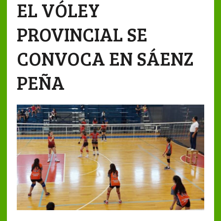
EL VÓLEY
PROVINCIAL SE
CONVOCA EN SÁENZ
PEÑA