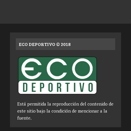
ECO DEPORTIVO © 2018
Está permitida la reproducción del contenido de
este sitio bajo la condición de mencionar a la
fuente.