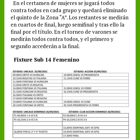
En el certamen de mujeres se jugará todos
contra todos en cada grupo y quedará eliminado
el quinto de la Zona “A”. Los restantes se medirán
en cuartos de final, luego semifinal y tras ello la
final por el título. En el torneo de varones se
medirán todos contra todos, y el primero y
segundo accederán a la final.
Fixture Sub 14 Femenino