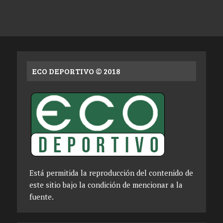
ECO DEPORTIVO © 2018
Está permitida la reproducción del contenido de
este sitio bajo la condición de mencionar a la
fuente.