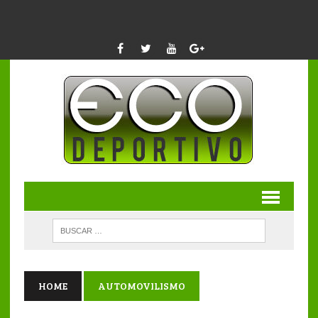
HOME
AUTOMOVILISMO