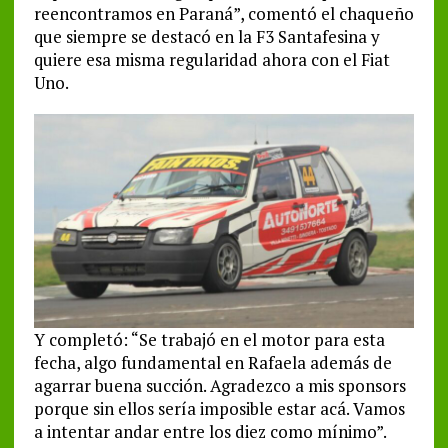
reencontramos en Paraná”, comentó el chaqueño
que siempre se destacó en la F3 Santafesina y
quiere esa misma regularidad ahora con el Fiat
Uno.
Y completó: “Se trabajó en el motor para esta
fecha, algo fundamental en Rafaela además de
agarrar buena succión. Agradezco a mis sponsors
porque sin ellos sería imposible estar acá. Vamos
a intentar andar entre los diez como mínimo”.