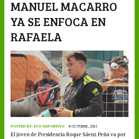
MANUEL MACARRO
YA SE ENFOCA EN
RAFAELA
POSTED BY:
ECO DEPORTIVO
8 OCTUBRE, 2021
El joven de Presidencia Roque Sáenz Peña va por