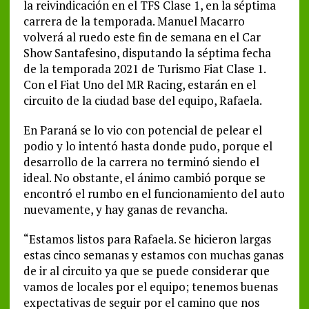
la reivindicación en el TFS Clase 1, en la séptima
carrera de la temporada. Manuel Macarro
volverá al ruedo este fin de semana en el Car
Show Santafesino, disputando la séptima fecha
de la temporada 2021 de Turismo Fiat Clase 1.
Con el Fiat Uno del MR Racing, estarán en el
circuito de la ciudad base del equipo, Rafaela.
En Paraná se lo vio con potencial de pelear el
podio y lo intentó hasta donde pudo, porque el
desarrollo de la carrera no terminó siendo el
ideal. No obstante, el ánimo cambió porque se
encontró el rumbo en el funcionamiento del auto
nuevamente, y hay ganas de revancha.
“Estamos listos para Rafaela. Se hicieron largas
estas cinco semanas y estamos con muchas ganas
de ir al circuito ya que se puede considerar que
vamos de locales por el equipo; tenemos buenas
expectativas de seguir por el camino que nos