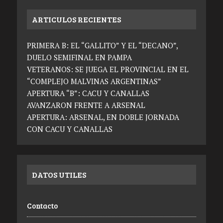
ARTICULOS RECIENTES
PRIMERA B: EL “GALLITO” Y EL “DECANO”,
DUELO SEMIFINAL EN PAMPA
VETERANOS: SE JUEGA EL PROVINCIAL EN EL
“COMPLEJO MALVINAS ARGENTINAS”
APERTURA “B”: CACU Y CANALLAS
AVANZARON FRENTE A ARSENAL
APERTURA: ARSENAL, EN DOBLE JORNADA
CON CACU Y CANALLAS
DATOS UTILES
Contacto