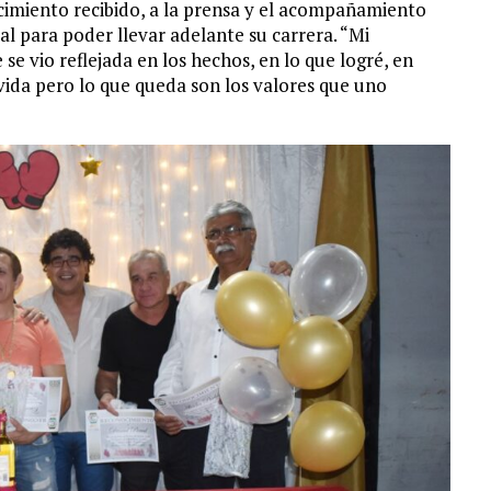
miento recibido, a la prensa y el acompañamiento
al para poder llevar adelante su carrera. “Mi
se vio reflejada en los hechos, en lo que logré, en
 vida pero lo que queda son los valores que uno