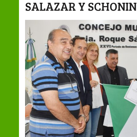
SALAZAR Y SCHONI