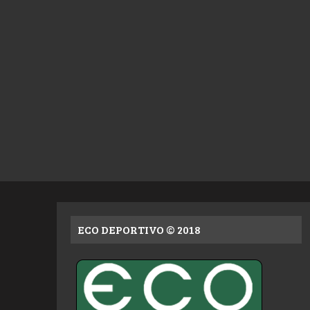
ECO DEPORTIVO © 2018