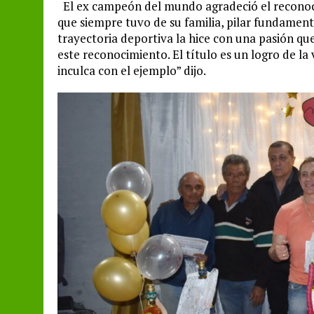
El ex campeón del mundo agradeció el reconoci
que siempre tuvo de su familia, pilar fundament
trayectoria deportiva la hice con una pasión que 
este reconocimiento. El título es un logro de la
inculca con el ejemplo” dijo.