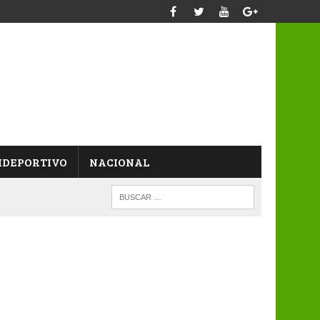
IDEPORTIVO
NACIONAL