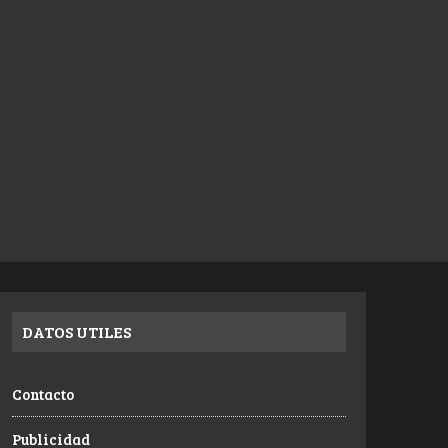
DATOS UTILES
Contacto
Publicidad