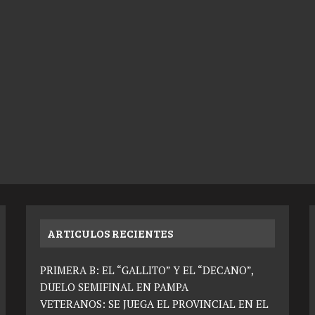
ARTICULOS RECIENTES
PRIMERA B: EL “GALLITO” Y EL “DECANO”,
DUELO SEMIFINAL EN PAMPA
VETERANOS: SE JUEGA EL PROVINCIAL EN EL