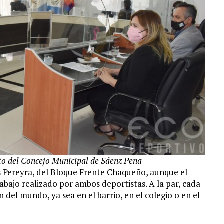
nto del Concejo Municipal de Sáenz Peña
s Pereyra, del Bloque Frente Chaqueño, aunque el
abajo realizado por ambos deportistas. A la par, cada
el mundo, ya sea en el barrio, en el colegio o en el