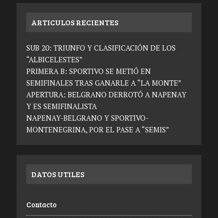
ARTICULOS RECIENTES
SUB 20: TRIUNFO Y CLASIFICACIÓN DE LOS
“ALBICELESTES”
PRIMERA B: SPORTIVO SE METIÓ EN
SEMIFINALES TRAS GANARLE A “LA MONTE”
APERTURA: BELGRANO DERROTÓ A NAPENAY
Y ES SEMIFINALISTA
NAPENAY-BELGRANO Y SPORTIVO-
MONTENEGRINA, POR EL PASE A “SEMIS”
DATOS UTILES
Contacto