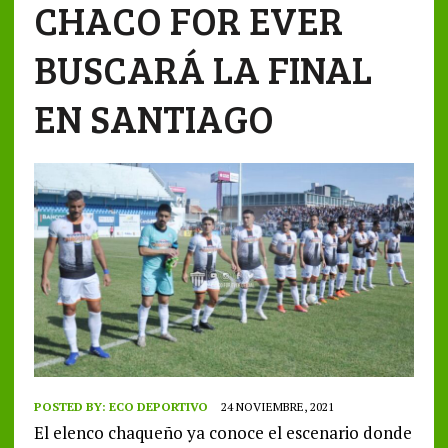
CHACO FOR EVER
BUSCARÁ LA FINAL
EN SANTIAGO
POSTED BY:
ECO DEPORTIVO
24 NOVIEMBRE, 2021
El elenco chaqueño ya conoce el escenario donde