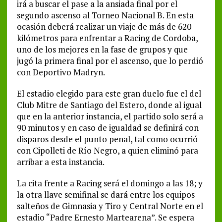
irá a buscar el pase a la ansiada final por el
segundo ascenso al Torneo Nacional B. En esta
ocasión deberá realizar un viaje de más de 620
kilómetros para enfrentar a Racing de Cordoba,
uno de los mejores en la fase de grupos y que
jugó la primera final por el ascenso, que lo perdió
con Deportivo Madryn.
El estadio elegido para este gran duelo fue el del
Club Mitre de Santiago del Estero, donde al igual
que en la anterior instancia, el partido solo será a
90 minutos y en caso de igualdad se definirá con
disparos desde el punto penal, tal como ocurrió
con Cipolleti de Río Negro, a quien eliminó para
arribar a esta instancia.
La cita frente a Racing será el domingo a las 18; y
la otra llave semifinal se dará entre los equipos
salteños de Gimnasia y Tiro y Central Norte en el
estadio “Padre Ernesto Martearena”. Se espera