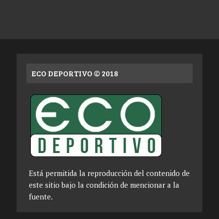
ECO DEPORTIVO © 2018
Está permitida la reproducción del contenido de
este sitio bajo la condición de mencionar a la
fuente.