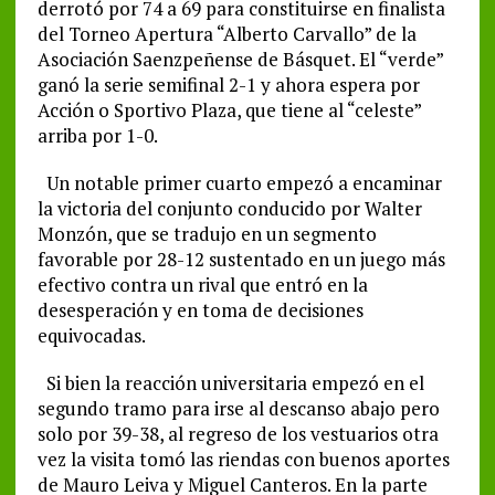
derrotó por 74 a 69 para constituirse en finalista
del Torneo Apertura “Alberto Carvallo” de la
Asociación Saenzpeñense de Básquet. El “verde”
ganó la serie semifinal 2-1 y ahora espera por
Acción o Sportivo Plaza, que tiene al “celeste”
arriba por 1-0.
Un notable primer cuarto empezó a encaminar
la victoria del conjunto conducido por Walter
Monzón, que se tradujo en un segmento
favorable por 28-12 sustentado en un juego más
efectivo contra un rival que entró en la
desesperación y en toma de decisiones
equivocadas.
Si bien la reacción universitaria empezó en el
segundo tramo para irse al descanso abajo pero
solo por 39-38, al regreso de los vestuarios otra
vez la visita tomó las riendas con buenos aportes
de Mauro Leiva y Miguel Canteros. En la parte