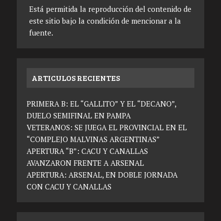
Está permitida la reproducción del contenido de
este sitio bajo la condición de mencionar a la
fuente.
ARTICULOS RECIENTES
PRIMERA B: EL “GALLITO” Y EL “DECANO”,
DUELO SEMIFINAL EN PAMPA
VETERANOS: SE JUEGA EL PROVINCIAL EN EL
“COMPLEJO MALVINAS ARGENTINAS”
APERTURA “B”: CACU Y CANALLAS
AVANZARON FRENTE A ARSENAL
APERTURA: ARSENAL, EN DOBLE JORNADA
CON CACU Y CANALLAS