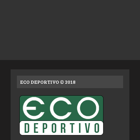
ECO DEPORTIVO © 2018