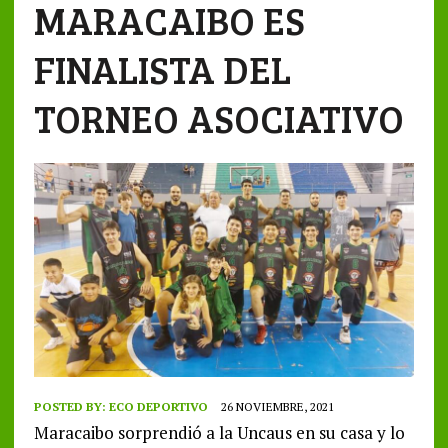
MARACAIBO ES
FINALISTA DEL
TORNEO ASOCIATIVO
POSTED BY:
ECO DEPORTIVO
26 NOVIEMBRE, 2021
Maracaibo sorprendió a la Uncaus en su casa y lo