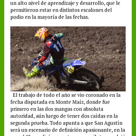
un alto nivel de aprendizaje y desarrollo, que le
permitieron estar en distintos escalones del
podio en la mayoría de las fechas.
El trabajo de todo el año se vio coronado en la
fecha disputada en Monte Maíz, donde fue
primero en las dos mangas con absoluta
autoridad, aún luego de tener dos caídas en la
segunda prueba. Todo apunta a que San Agustín
será un escenario de definición apasionante, en la