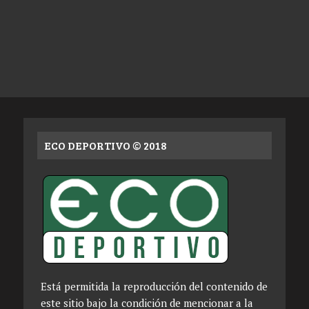
ECO DEPORTIVO © 2018
Está permitida la reproducción del contenido de
este sitio bajo la condición de mencionar a la