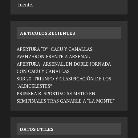
fuente.
ARTICULOS RECIENTES
APERTURA “B”: CACU Y CANALLAS
AVANZARON FRENTE A ARSENAL
APERTURA: ARSENAL, EN DOBLE JORNADA
CON CACU Y CANALLAS
SUB 20: TRIUNFO Y CLASIFICACIÓN DE LOS
“ALBICELESTES”
PRIMERA B: SPORTIVO SE METIÓ EN
SEMIFINALES TRAS GANARLE A “LA MONTE”
DATOS UTILES