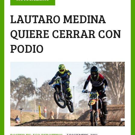
LAUTARO MEDINA
QUIERE CERRAR CON
PODIO