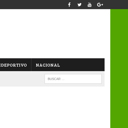
IDEPORTIVO
NACIONAL