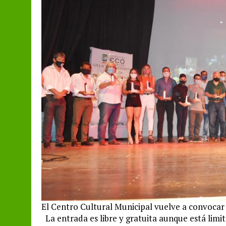
El Centro Cultural Municipal vuelve a convocar 
La entrada es libre y gratuita aunque está limi