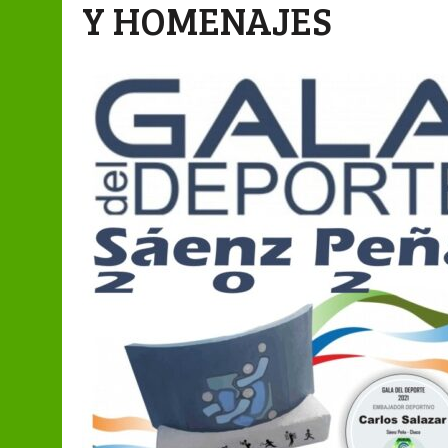
Y HOMENAJES