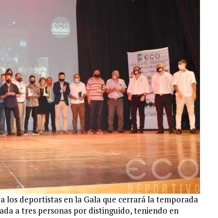
a los deportistas en la Gala que cerrará la temporada
tada a tres personas por distinguido, teniendo en