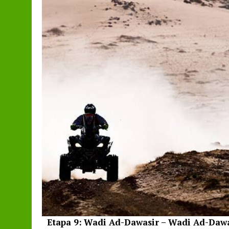
Etapa 9:
Wadi Ad-Dawasir – Wadi Ad-Dawa