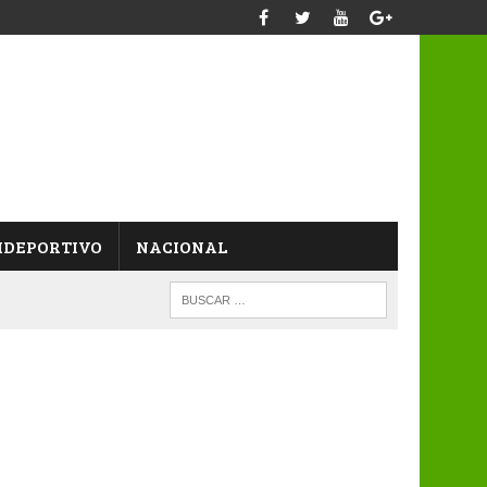
IDEPORTIVO
NACIONAL