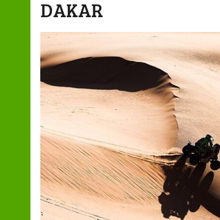
DAKAR