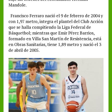
Mandole.
Francisco Ferraro nació el 9 de febrero de 2004 y
con 1,97 metro, integra el plantel del Club Acción
que se halla compitiendo la Liga Federal de
Básquetbol; mientras que Emir Pérez Barrios,
formado en Villa San Martín de Resistencia, está
en Obras Sanitarias, tiene 1,89 metro y nació el 3
de abril de 2005.