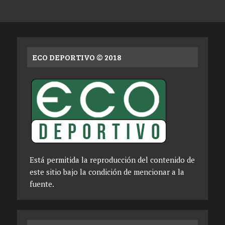
ECO DEPORTIVO © 2018
Está permitida la reproducción del contenido de
este sitio bajo la condición de mencionar a la
fuente.