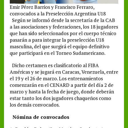
Emir Pérez Barrios y Francisco Ferraro,
convocados a la Preselección Argentina U18
Según se informó desde la secretaría de la CAB
a las asociaciones y federaciones, los 18 jugadores
que han sido seleccionados por el cuerpo técnico
pasarán a para integrar la preselección U18
masculina, del que surgirá el equipo definitivo
que participará en el Torneo Sudamericano.
Dicho certamen es clasificatorio al FIBA
Américas y se jugará en Caracas, Venezuela, entre
el 19 y el 26 de marzo. Los entrenamientos
comenzarán en el CENARD a partir del día 2 de
marzo y hasta la fecha de juego, donde deberán
estar tanto los dos jugadores chaqueños como
los demás convocados.
Nómina de convocados