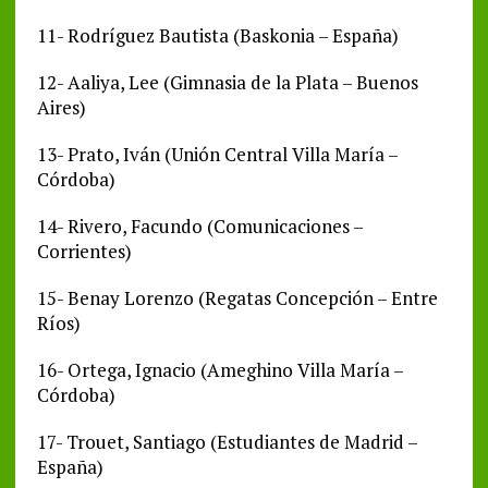
11- Rodríguez Bautista (Baskonia – España)
12- Aaliya, Lee (Gimnasia de la Plata – Buenos
Aires)
13- Prato, Iván (Unión Central Villa María –
Córdoba)
14- Rivero, Facundo (Comunicaciones –
Corrientes)
15- Benay Lorenzo (Regatas Concepción – Entre
Ríos)
16- Ortega, Ignacio (Ameghino Villa María –
Córdoba)
17- Trouet, Santiago (Estudiantes de Madrid –
España)