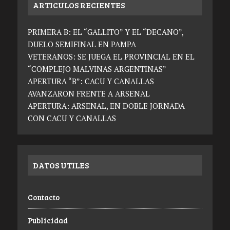
ARTICULOS RECIENTES
PRIMERA B: EL “GALLITO” Y EL “DECANO”,
DUELO SEMIFINAL EN PAMPA
VETERANOS: SE JUEGA EL PROVINCIAL EN EL
“COMPLEJO MALVINAS ARGENTINAS”
APERTURA “B”: CACU Y CANALLAS
AVANZARON FRENTE A ARSENAL
APERTURA: ARSENAL, EN DOBLE JORNADA
CON CACU Y CANALLAS
DATOS UTILES
Contacto
Publicidad