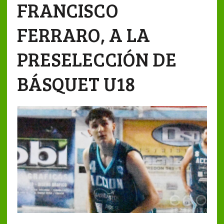
FRANCISCO
FERRARO, A LA
PRESELECCIÓN DE
BÁSQUET U18