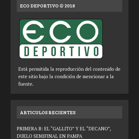
ECO DEPORTIVO © 2018
Está permitida la reproducción del contenido de
este sitio bajo la condición de mencionar a la
fuente.
ARTICULOS RECIENTES
PRIMERA B: EL “GALLITO” Y EL “DECANO”,
DUELO SEMIFINAL EN PAMPA