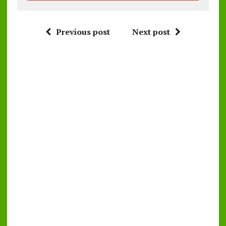
Previous post
Next post