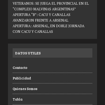
VETERANOS: SE JUEGA EL PROVINCIAL EN EL
“COMPLEJO MALVINAS ARGENTINAS”
APERTURA “B”: CACU Y CANALLAS
AVANZARON FRENTE A ARSENAL
APERTURA: ARSENAL, EN DOBLE JORNADA
CON CACU Y CANALLAS
DATOS UTILES
Contacto
Publicidad
Quienes Somos
Tabla