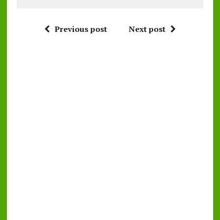
Previous post
Next post