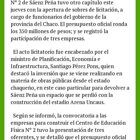
Nº 2 de Sáenz Peña tuvo otro capítulo este
jueves con la apertura de sobres de licitación, a
cargo de funcionarios del gobierno de la
provincia del Chaco. El presupuesto oficial ronda
los 350 millones de pesos; y se registró la
participación de tres empresas.
El acto licitatorio fue encabezado por el
ministro de Planificación, Economía e
Infraestructura, Santiago Pérez Pons, quien
destacó la inversión que se viene realizando en
materia de obras públicas desde el estado
chaqueño, en este caso particular para devolver a
Sáenz Peña un espacio que se perdió con la
construcción del estadio Arena Uncaus.
Según se informó, la convocatoria a las
empresas para construir el Centro de Educación
Física Nº 2 tuvo la presentación de tres
oferentes, y se detalló que el presupuesto oficial