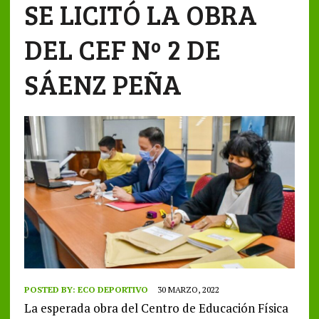
SE LICITÓ LA OBRA
DEL CEF Nº 2 DE
SÁENZ PEÑA
POSTED BY:
ECO DEPORTIVO
30 MARZO, 2022
La esperada obra del Centro de Educación Física