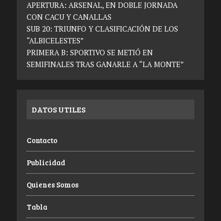
APERTURA: ARSENAL, EN DOBLE JORNADA
CON CACU Y CANALLAS
SUB 20: TRIUNFO Y CLASIFICACIÓN DE LOS
“ALBICELESTES”
PRIMERA B: SPORTIVO SE METIÓ EN
SEMIFINALES TRAS GANARLE A “LA MONTE”
DATOS UTILES
Contacto
Publicidad
Quienes Somos
Tabla