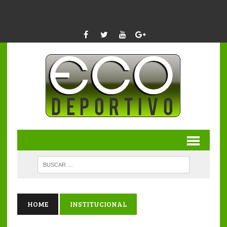
HOME
INSTITUCIONAL