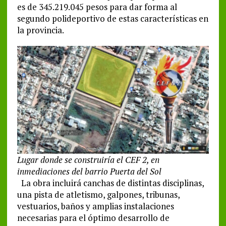
es de 345.219.045 pesos para dar forma al
segundo polideportivo de estas características en
la provincia.
Lugar donde se construiría el CEF 2, en
inmediaciones del barrio Puerta del Sol
La obra incluirá canchas de distintas disciplinas,
una pista de atletismo, galpones, tribunas,
vestuarios, baños y amplias instalaciones
necesarias para el óptimo desarrollo de