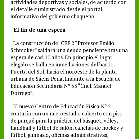
actividades deportivas y sociales, de acuerdo con
el detalle suministrado desde el portal
informativo del gobierno chaqueño.
El fin de una espera
La construcción del CEF 2 “Profesor Emilio
Schmoker” saldará una deuda pendiente tras una
espera de casi 10 años. En principio el lugar
elegido se halla en inmediaciones del barrio
Puerta del Sol, hacia el noroeste de la planta
urbana de Sáenz Peña, lindante a la Escuela de
Educación Secundaria Nº 53 “Cnel. Manuel
Dorrego”.
El nuevo Centro de Educación Física Nº 2
contaría con un microestadio cubierto con piso
de parqué para la práctica del básquet, vóley,
handball y fútbol de salón, canchas de hockey y
fútbol, gimnasio, oficinas administrativas,