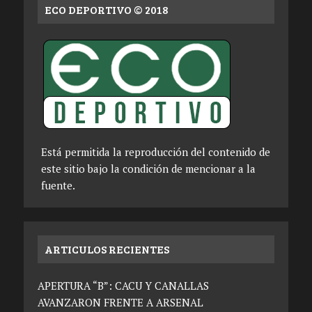
ECO DEPORTIVO © 2018
Está permitida la reproducción del contenido de
este sitio bajo la condición de mencionar a la
fuente.
ARTICULOS RECIENTES
APERTURA “B”: CACU Y CANALLAS
AVANZARON FRENTE A ARSENAL