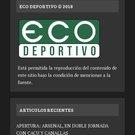
ECO DEPORTIVO © 2018
Está permitida la reproducción del contenido de
este sitio bajo la condición de mencionar a la
fuente.
ARTICULOS RECIENTES
APERTURA: ARSENAL, EN DOBLE JORNADA
CON CACU Y CANALLAS