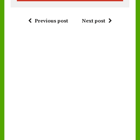
Previous post
Next post