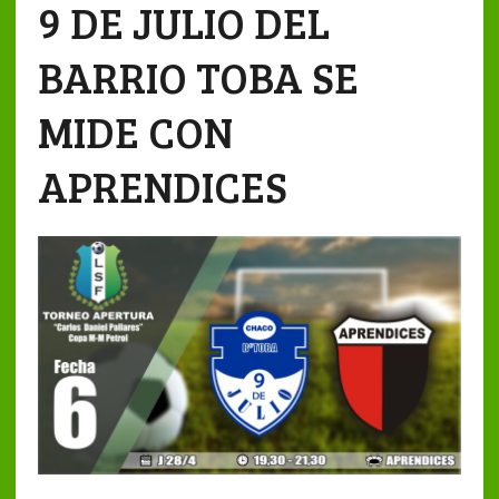
9 DE JULIO DEL
BARRIO TOBA SE
MIDE CON
APRENDICES