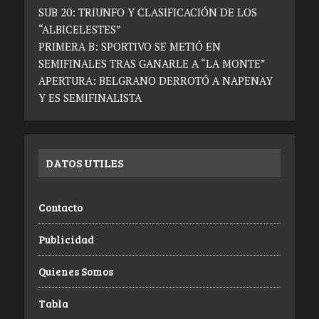
SUB 20: TRIUNFO Y CLASIFICACIÓN DE LOS
“ALBICELESTES”
PRIMERA B: SPORTIVO SE METIÓ EN
SEMIFINALES TRAS GANARLE A “LA MONTE”
APERTURA: BELGRANO DERROTÓ A NAPENAY
Y ES SEMIFINALISTA
DATOS UTILES
Contacto
Publicidad
Quienes Somos
Tabla