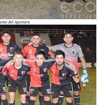
iente del Apertura