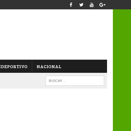
IDEPORTIVO
NACIONAL