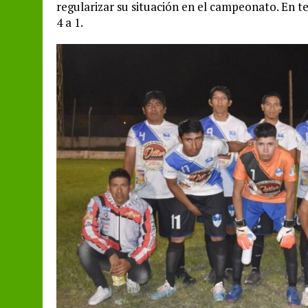
regularizar su situación en el campeonato. En t
4 a 1.