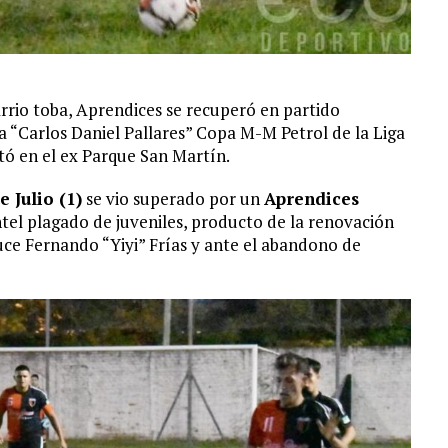
barrio toba, Aprendices se recuperó en partido
a “Carlos Daniel Pallares” Copa M-M Petrol de la Liga
tó en el ex Parque San Martín.
e Julio (1)
se vio superado por un
Aprendices
ntel plagado de juveniles, producto de la renovación
ce Fernando “Yiyi” Frías y ante el abandono de