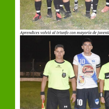
Aprendices volvió al triunfo con mayoría de juveni