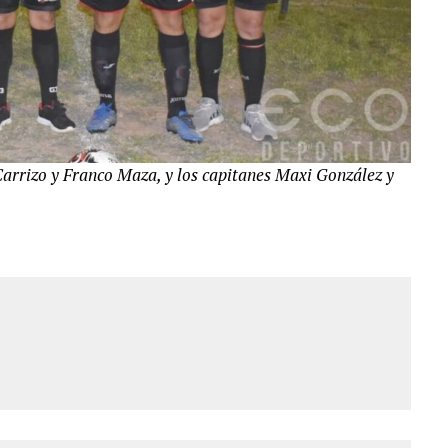
Carrizo y Franco Maza, y los capitanes Maxi González y