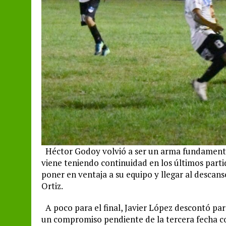
Héctor Godoy volvió a ser un arma fundamental 
viene teniendo continuidad en los últimos parti
poner en ventaja a su equipo y llegar al desca
Ortiz.
A poco para el final, Javier López descontó para
un compromiso pendiente de la tercera fecha co