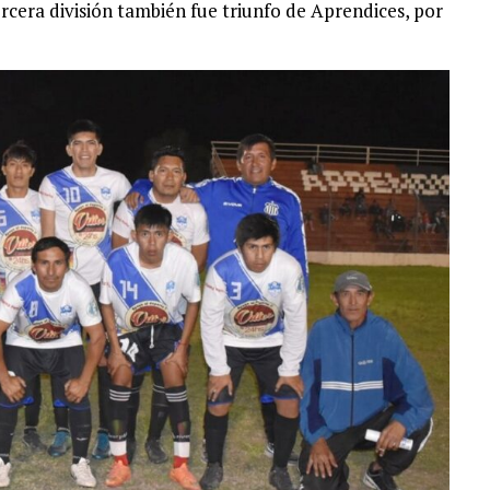
ercera división también fue triunfo de Aprendices, por