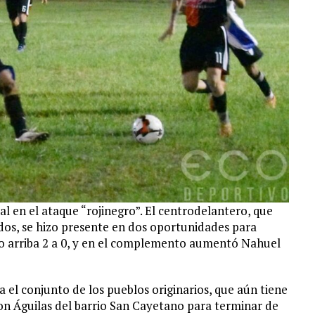
en el ataque “rojinegro”. El centrodelantero, que
dos, se hizo presente en dos oportunidades para
nso arriba 2 a 0, y en el complemento aumentó Nahuel
 el conjunto de los pueblos originarios, que aún tiene
n Águilas del barrio San Cayetano para terminar de