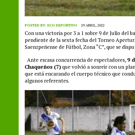
POSTED BY:
ECO DEPORTIVO
29 ABRIL, 2022
Con una victoria por 3 a 1 sobre 9 de Julio del 
pendiente de la sexta fecha del Torneo Apertur
Saenzpeñense de Fútbol, Zona “C”, que se dispu
Ante escasa concurrencia de espectadores,
9 d
Chaqueños (7)
que volvió a sonreir con un pla
que está encarando el cuerpo técnico que condu
algunos referentes.