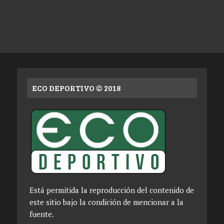
ECO DEPORTIVO © 2018
Está permitida la reproducción del contenido de
este sitio bajo la condición de mencionar a la
fuente.