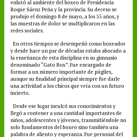
enlutó al ambiente del boxeo de Presidencia
Roque Sáenz Peña y la provincia. Su deceso se
produjo el domingo 8 de mayo, a los 55 años, y
las muestras de dolor se multiplicaron en las
redes sociales.
En otros tiempos se desempeñó como boxeador
y desde hace un par de décadas estaba abocado a
la enseñanza de esta disciplina en su gimnasio
denominado “Gato Box”. Fue encargado de
formar a un número importante de púgiles,
aunque su finalidad principal siempre fue darle
una actividad a los chicos que veía con un futuro
incierto.
Desde ese lugar inculcó sus conocimientos y
llegó a contener a una cantidad importantes de
niños, adolescentes y jóvenes, transmitiéndole no
solo fundamentos del boxeo sino también una
palabra de aliento y esperanza. Fue personal del