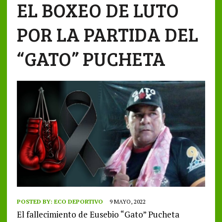
EL BOXEO DE LUTO
POR LA PARTIDA DEL
“GATO” PUCHETA
POSTED BY:
ECO DEPORTIVO
9 MAYO, 2022
El fallecimiento de Eusebio “Gato” Pucheta