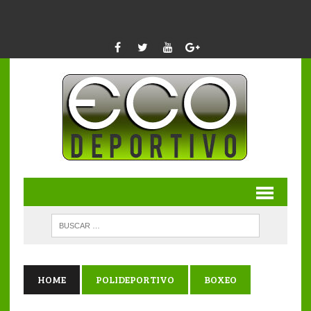
HOME
POLIDEPORTIVO
BOXEO