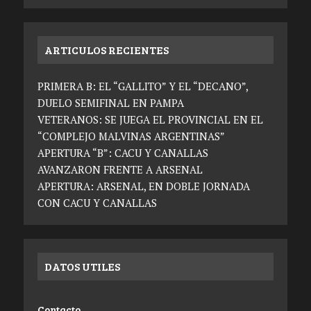
ARTICULOS RECIENTES
PRIMERA B: EL “GALLITO” Y EL “DECANO”,
DUELO SEMIFINAL EN PAMPA
VETERANOS: SE JUEGA EL PROVINCIAL EN EL
“COMPLEJO MALVINAS ARGENTINAS”
APERTURA “B”: CACU Y CANALLAS
AVANZARON FRENTE A ARSENAL
APERTURA: ARSENAL, EN DOBLE JORNADA
CON CACU Y CANALLAS
DATOS UTILES
Contacto