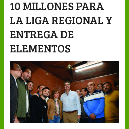
10 MILLONES PARA
LA LIGA REGIONAL Y
ENTREGA DE
ELEMENTOS