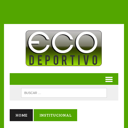
HOME
INSTITUCIONAL