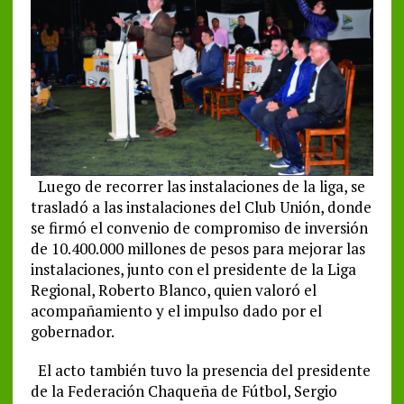
Luego de recorrer las instalaciones de la liga, se
trasladó a las instalaciones del Club Unión, donde
se firmó el convenio de compromiso de inversión
de 10.400.000 millones de pesos para mejorar las
instalaciones, junto con el presidente de la Liga
Regional, Roberto Blanco, quien valoró el
acompañamiento y el impulso dado por el
gobernador.
El acto también tuvo la presencia del presidente
de la Federación Chaqueña de Fútbol, Sergio