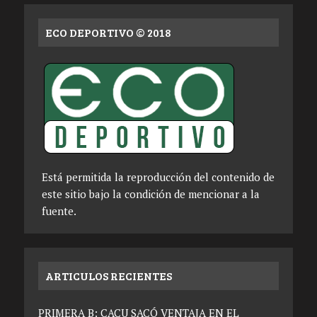
ECO DEPORTIVO © 2018
Está permitida la reproducción del contenido de
este sitio bajo la condición de mencionar a la
fuente.
ARTICULOS RECIENTES
PRIMERA B: CACU SACÓ VENTAJA EN EL