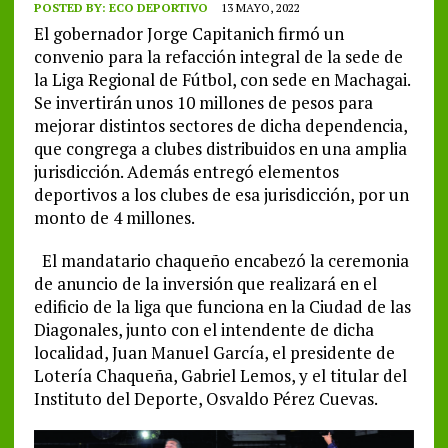
POSTED BY:
ECO DEPORTIVO
13 MAYO, 2022
El gobernador Jorge Capitanich firmó un
convenio para la refacción integral de la sede de
la Liga Regional de Fútbol, con sede en Machagai.
Se invertirán unos 10 millones de pesos para
mejorar distintos sectores de dicha dependencia,
que congrega a clubes distribuidos en una amplia
jurisdicción. Además entregó elementos
deportivos a los clubes de esa jurisdicción, por un
monto de 4 millones.
El mandatario chaqueño encabezó la ceremonia
de anuncio de la inversión que realizará en el
edificio de la liga que funciona en la Ciudad de las
Diagonales, junto con el intendente de dicha
localidad, Juan Manuel García, el presidente de
Lotería Chaqueña, Gabriel Lemos, y el titular del
Instituto del Deporte, Osvaldo Pérez Cuevas.