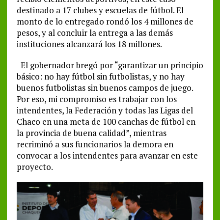
destinado a 17 clubes y escuelas de fútbol. El
monto de lo entregado rondó los 4 millones de
pesos, y al concluir la entrega a las demás
instituciones alcanzará los 18 millones.
El gobernador bregó por “garantizar un principio
básico: no hay fútbol sin futbolistas, y no hay
buenos futbolistas sin buenos campos de juego.
Por eso, mi compromiso es trabajar con los
intendentes, la Federación y todas las Ligas del
Chaco en una meta de 100 canchas de fútbol en
la provincia de buena calidad”, mientras
recriminó a sus funcionarios la demora en
convocar a los intendentes para avanzar en este
proyecto.