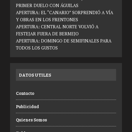
PRIMER DUELO CON ÁGUILAS
APERTURA: EL “CANARIO” SORPRENDIÓ A VÍA
Y OBRAS EN LOS FRENTONES
APERTURA: CENTRAL NORTE VOLVIÓ A
FESTEJAR FUERA DE BERMEJO
APERTURA: DOMINGO DE SEMIFINALES PARA
TODOS LOS GUSTOS
DATOS UTILES
Contacto
Publicidad
Quienes Somos