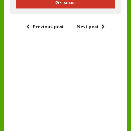
SHARE
Previous post
Next post