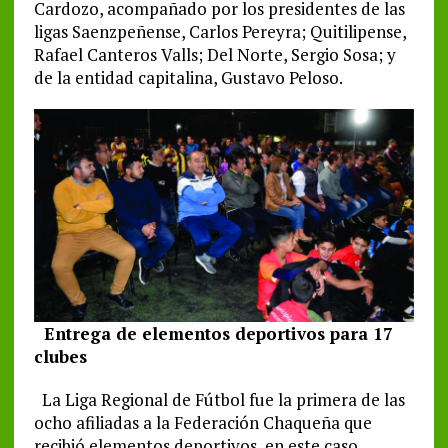
Cardozo, acompañado por los presidentes de las
ligas Saenzpeñense, Carlos Pereyra; Quitilipense,
Rafael Canteros Valls; Del Norte, Sergio Sosa; y
de la entidad capitalina, Gustavo Peloso.
Entrega de elementos deportivos para 17
clubes
La Liga Regional de Fútbol fue la primera de las
ocho afiliadas a la Federación Chaqueña que
recibió elementos deportivos, en este caso