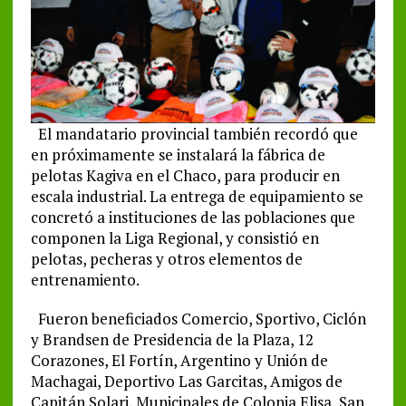
El mandatario provincial también recordó que
en próximamente se instalará la fábrica de
pelotas Kagiva en el Chaco, para producir en
escala industrial. La entrega de equipamiento se
concretó a instituciones de las poblaciones que
componen la Liga Regional, y consistió en
pelotas, pecheras y otros elementos de
entrenamiento.
Fueron beneficiados Comercio, Sportivo, Ciclón
y Brandsen de Presidencia de la Plaza, 12
Corazones, El Fortín, Argentino y Unión de
Machagai, Deportivo Las Garcitas, Amigos de
Capitán Solari, Municipales de Colonia Elisa, San