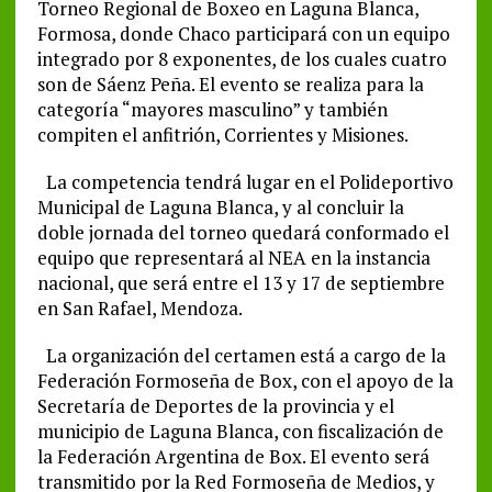
Torneo Regional de Boxeo en Laguna Blanca,
Formosa, donde Chaco participará con un equipo
integrado por 8 exponentes, de los cuales cuatro
son de Sáenz Peña. El evento se realiza para la
categoría “mayores masculino” y también
compiten el anfitrión, Corrientes y Misiones.
La competencia tendrá lugar en el Polideportivo
Municipal de Laguna Blanca, y al concluir la
doble jornada del torneo quedará conformado el
equipo que representará al NEA en la instancia
nacional, que será entre el 13 y 17 de septiembre
en San Rafael, Mendoza.
La organización del certamen está a cargo de la
Federación Formoseña de Box, con el apoyo de la
Secretaría de Deportes de la provincia y el
municipio de Laguna Blanca, con fiscalización de
la Federación Argentina de Box. El evento será
transmitido por la Red Formoseña de Medios, y