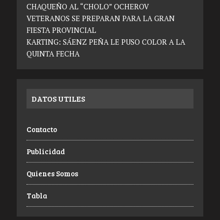
CHAQUEÑO AL “CHOLO” OCHEROV
VETERANOS SE PREPARAN PARA LA GRAN
FIESTA PROVINCIAL
KARTING: SÁENZ PEÑA LE PUSO COLOR A LA
QUINTA FECHA
DATOS UTILES
Contacto
Publicidad
Quienes Somos
Tabla