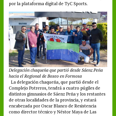
por la plataforma digital de TyC Sports.
Delegación chaqueña que partió desde Sáenz Peña
hacia el Regional de Boxeo en Formosa
La delegación chaqueña, que partió desde el
Complejo Potreros, tendrá a cuatro púgiles de
distintos gimnasios de Sáenz Peña y los restantes
de otras localidades de la provincia, y estará
encabezada por Oscar Blanco de Resistencia
como director técnico y Néstor Maya de Las