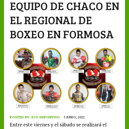
EQUIPO DE CHACO EN
EL REGIONAL DE
BOXEO EN FORMOSA
POSTED BY:
ECO DEPORTIVO
3 JUNIO, 2022
Entre este viernes y el sábado se realizará el