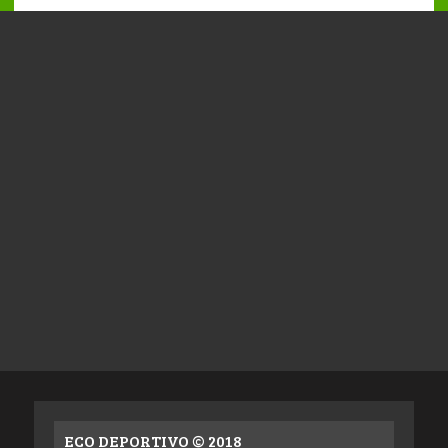
ECO DEPORTIVO © 2018