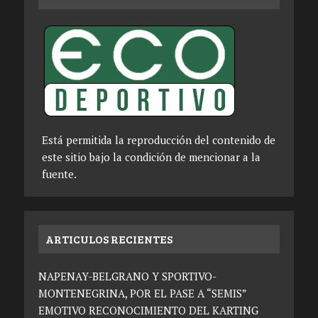
Está permitida la reproducción del contenido de
este sitio bajo la condición de mencionar a la
fuente.
ARTICULOS RECIENTES
NAPENAY-BELGRANO Y SPORTIVO-
MONTENEGRINA, POR EL PASE A “SEMIS”
EMOTIVO RECONOCIMIENTO DEL KARTING