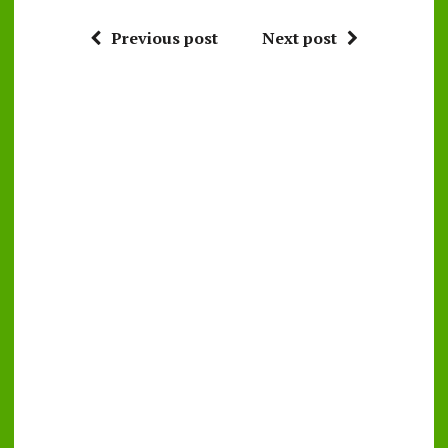
Previous post
Next post