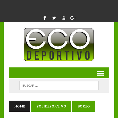
HOME
POLIDEPORTIVO
BOXEO