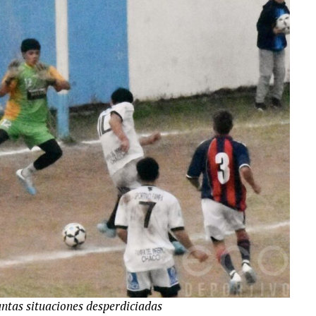
antas situaciones desperdiciadas