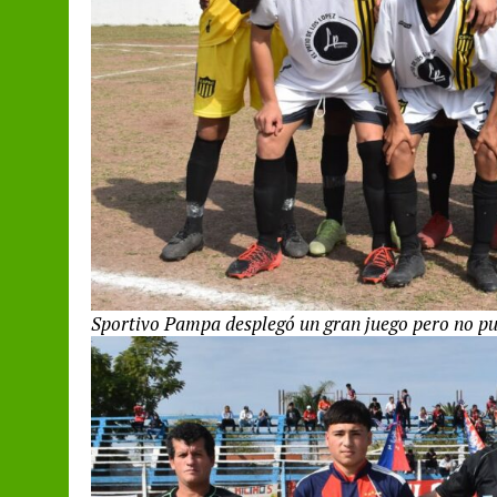
Sportivo Pampa desplegó un gran juego pero no pudo