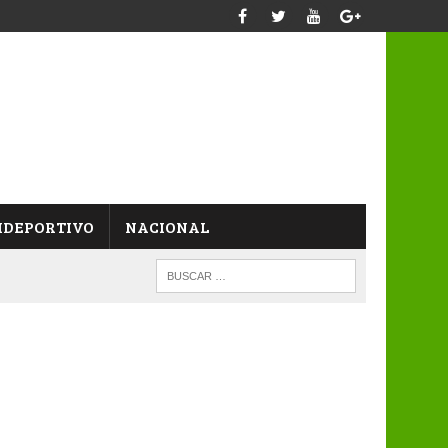
IDEPORTIVO
NACIONAL