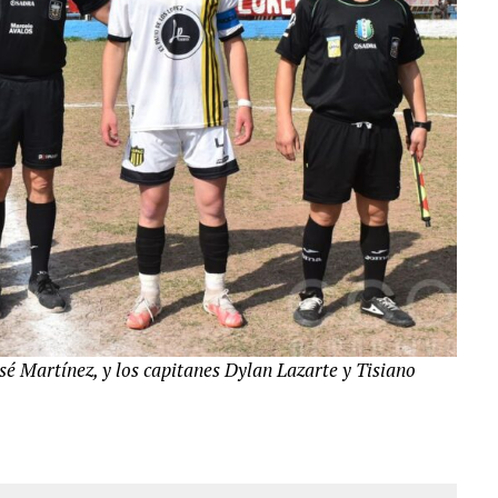
sé Martínez, y los capitanes Dylan Lazarte y Tisiano