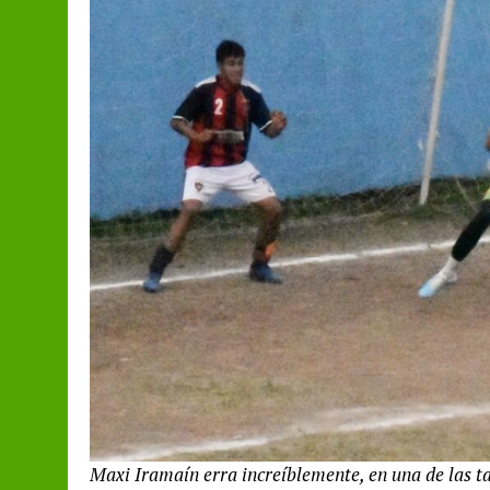
Maxi Iramaín erra increíblemente, en una de las t