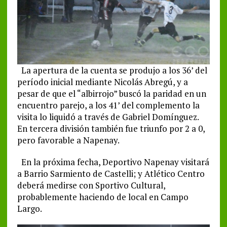
La apertura de la cuenta se produjo a los 36’ del
período inicial mediante Nicolás Abregú, y a
pesar de que el “albirrojo” buscó la paridad en un
encuentro parejo, a los 41’ del complemento la
visita lo liquidó a través de Gabriel Domínguez.
En tercera división también fue triunfo por 2 a 0,
pero favorable a Napenay.
En la próxima fecha, Deportivo Napenay visitará
a Barrio Sarmiento de Castelli; y Atlético Centro
deberá medirse con Sportivo Cultural,
probablemente haciendo de local en Campo
Largo.