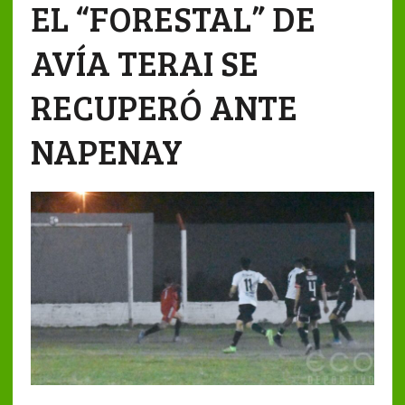
EL “FORESTAL” DE
AVÍA TERAI SE
RECUPERÓ ANTE
NAPENAY