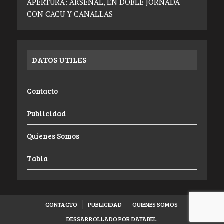
APERTURA: ARSENAL, EN DOBLE JORNADA
CON CACU Y CANALLAS
DATOS UTILES
Contacto
Publicidad
Quienes Somos
Tabla
CONTACTO
PUBLICIDAD
QUIENES SOMOS
DESSARROLLADO POR DATABEL