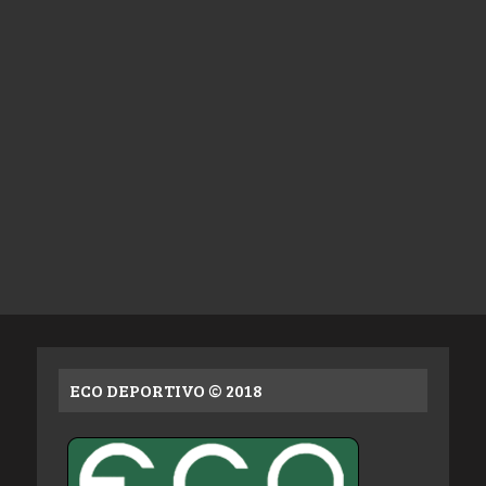
ECO DEPORTIVO © 2018