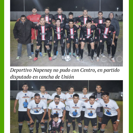
Deportivo Napenay no pudo con Centro, en partido
disputado en cancha de Unión