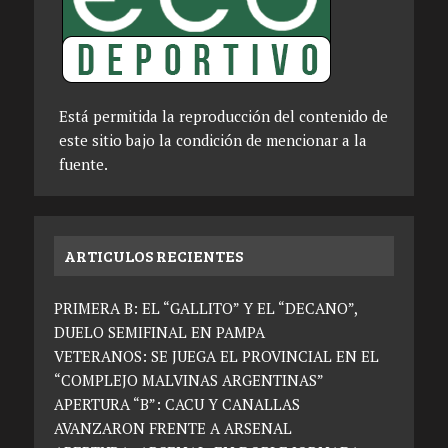
Está permitida la reproducción del contenido de
este sitio bajo la condición de mencionar a la
fuente.
ARTICULOS RECIENTES
PRIMERA B: EL “GALLITO” Y EL “DECANO”,
DUELO SEMIFINAL EN PAMPA
VETERANOS: SE JUEGA EL PROVINCIAL EN EL
“COMPLEJO MALVINAS ARGENTINAS”
APERTURA “B”: CACU Y CANALLAS
AVANZARON FRENTE A ARSENAL