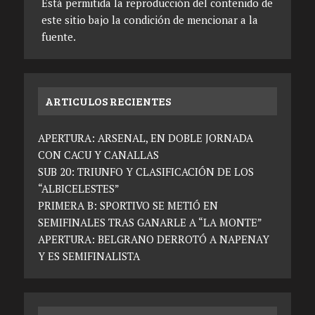
Está permitida la reproducción del contenido de
este sitio bajo la condición de mencionar a la
fuente.
ARTICULOS RECIENTES
APERTURA: ARSENAL, EN DOBLE JORNADA
CON CACU Y CANALLAS
SUB 20: TRIUNFO Y CLASIFICACIÓN DE LOS
“ALBICELESTES”
PRIMERA B: SPORTIVO SE METIÓ EN
SEMIFINALES TRAS GANARLE A “LA MONTE”
APERTURA: BELGRANO DERROTÓ A NAPENAY
Y ES SEMIFINALISTA