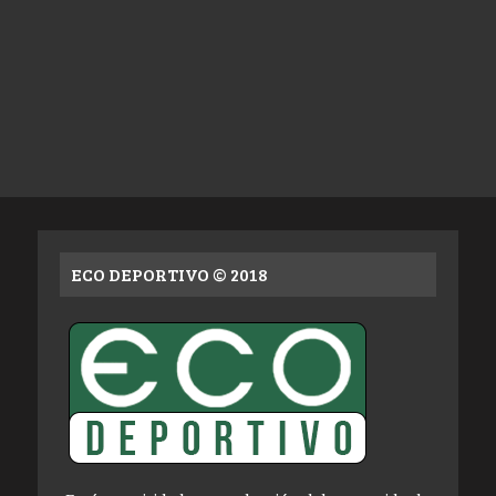
ECO DEPORTIVO © 2018