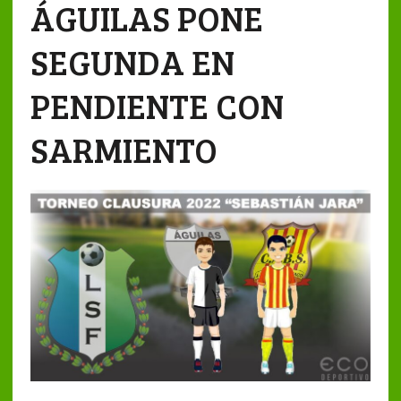
ÁGUILAS PONE
SEGUNDA EN
PENDIENTE CON
SARMIENTO