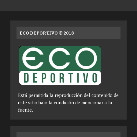
ECO DEPORTIVO © 2018
Está permitida la reproducción del contenido de
este sitio bajo la condición de mencionar a la
fuente.