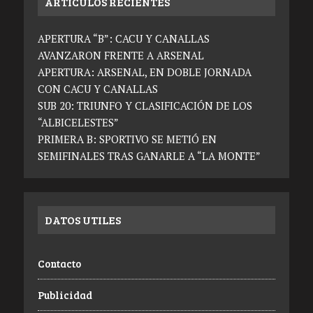
ARTICULOS RECIENTES
APERTURA “B”: CACU Y CANALLAS
AVANZARON FRENTE A ARSENAL
APERTURA: ARSENAL, EN DOBLE JORNADA
CON CACU Y CANALLAS
SUB 20: TRIUNFO Y CLASIFICACIÓN DE LOS
“ALBICELESTES”
PRIMERA B: SPORTIVO SE METIÓ EN
SEMIFINALES TRAS GANARLE A “LA MONTE”
DATOS UTILES
Contacto
Publicidad