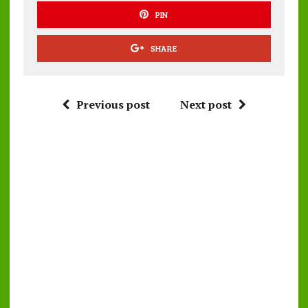
PIN
SHARE
Previous post
Next post