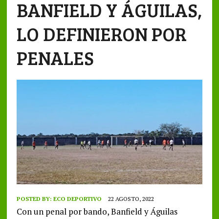
BANFIELD Y ÁGUILAS,
LO DEFINIERON POR
PENALES
POSTED BY:
ECO DEPORTIVO
22 AGOSTO, 2022
Con un penal por bando, Banfield y Águilas