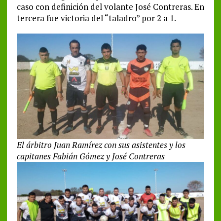
caso con definición del volante José Contreras. En
tercera fue victoria del “taladro” por 2 a 1.
El árbitro Juan Ramírez con sus asistentes y los
capitanes Fabián Gómez y José Contreras