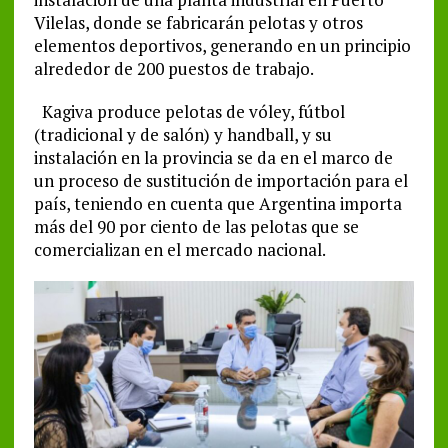
Vilelas, donde se fabricarán pelotas y otros
elementos deportivos, generando en un principio
alrededor de 200 puestos de trabajo.
Kagiva produce pelotas de vóley, fútbol
(tradicional y de salón) y handball, y su
instalación en la provincia se da en el marco de
un proceso de sustitución de importación para el
país, teniendo en cuenta que Argentina importa
más del 90 por ciento de las pelotas que se
comercializan en el mercado nacional.