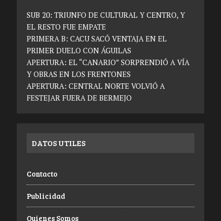
SUB 20: TRIUNFO DE CULTURAL Y CENTRO, Y
EL RESTO FUE EMPATE
PRIMERA B: CACU SACÓ VENTAJA EN EL
PRIMER DUELO CON ÁGUILAS
APERTURA: EL “CANARIO” SORPRENDIÓ A VÍA
Y OBRAS EN LOS FRENTONES
APERTURA: CENTRAL NORTE VOLVIÓ A
FESTEJAR FUERA DE BERMEJO
DATOS UTILES
Contacto
Publicidad
Quienes Somos