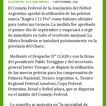
POSTED BY:
ECO DEPORTIVO
1 SEPTIEMBRE, 2022
El Consejo Federal de la Asociación del Fútbol
Argentino aprobó la utilización de las pelotas
marca “Kagiva C11 Pro” como balones oficiales
para todos sus torneos. La medida fue aprobada
el primer día de septiembre y empezará a regir
de inmediato en todo el territorio nacional. La
fábrica brasileña se instalará próximamente en la
provincia del Chaco.
Mediante el Despacho Nº 12.628 y con la firma
del presidente Pablo Toviggino y del secretario
general Javier Treuque, se dispuso la utilización
de las nuevas pelotas para los campeonatos de
Primera Nacional, Torneo Argentino A, Torneo
Regional Federal Amateur, Copa Federal
Femenina, futsal y futbol playa, que se disputan
en el ámbito del Consejo Federal.
Lo resuelto se sustenta en “la necesidad de