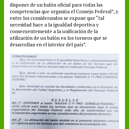
disponer de un balón oficial para todas las
competencias que organiza el Consejo Federal”, y
entre los considerandos se expone que “tal
necesidad hace a la igualdad deportiva y
consecuentemente a la unificación de la
utilización de un balón en los torneos que se
desarrollan en el interior del país”.