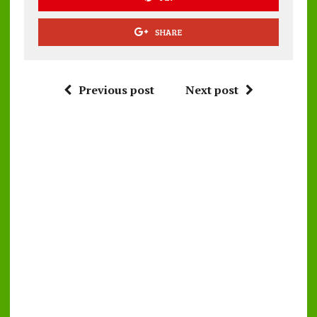
SHARE
Previous post
Next post