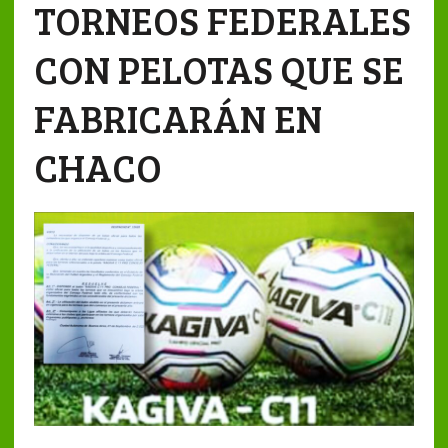
TORNEOS FEDERALES
CON PELOTAS QUE SE
FABRICARÁN EN
CHACO