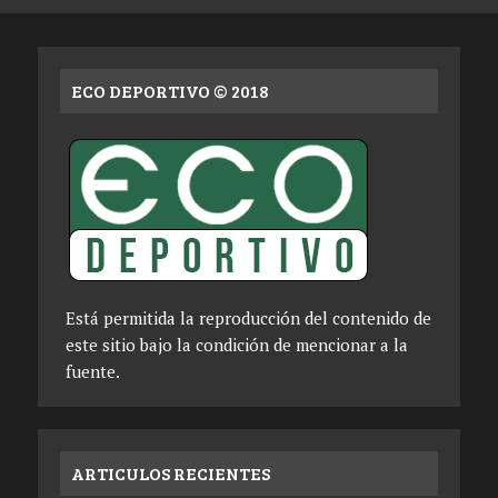
ECO DEPORTIVO © 2018
Está permitida la reproducción del contenido de
este sitio bajo la condición de mencionar a la
fuente.
ARTICULOS RECIENTES