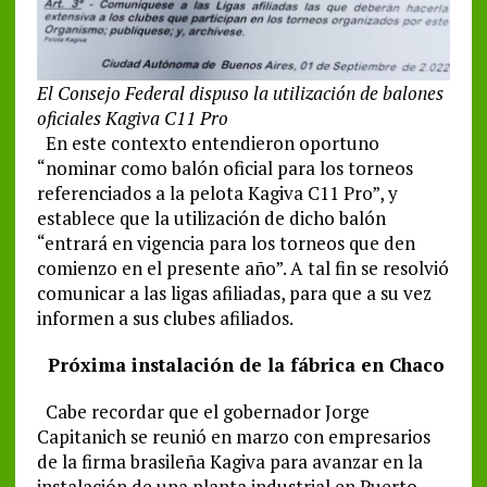
El Consejo Federal dispuso la utilización de balones
oficiales Kagiva C11 Pro
En este contexto entendieron oportuno
“nominar como balón oficial para los torneos
referenciados a la pelota Kagiva C11 Pro”, y
establece que la utilización de dicho balón
“entrará en vigencia para los torneos que den
comienzo en el presente año”. A tal fin se resolvió
comunicar a las ligas afiliadas, para que a su vez
informen a sus clubes afiliados.
Próxima instalación de la fábrica en Chaco
Cabe recordar que el gobernador Jorge
Capitanich se reunió en marzo con empresarios
de la firma brasileña Kagiva para avanzar en la
instalación de una planta industrial en Puerto