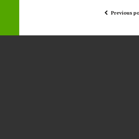
Previous po