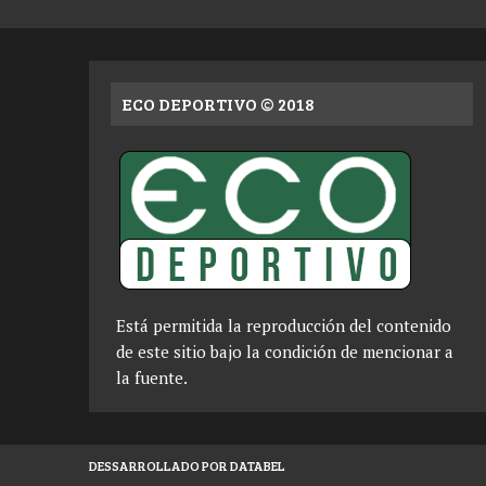
ECO DEPORTIVO © 2018
Está permitida la reproducción del contenido
de este sitio bajo la condición de mencionar a
la fuente.
DESSARROLLADO POR DATABEL