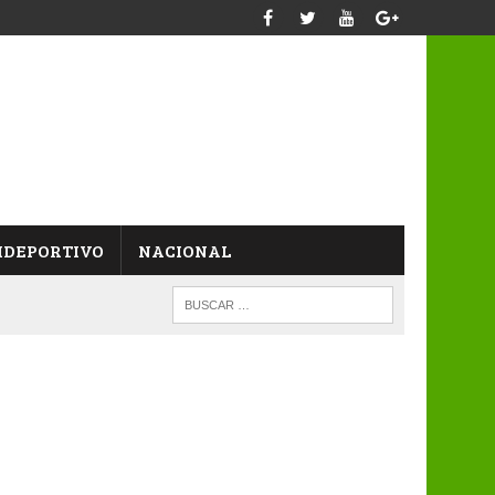
IDEPORTIVO
NACIONAL