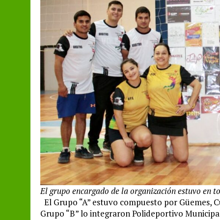
El grupo encargado de la organización estuvo en to
El Grupo “A” estuvo compuesto por Güemes, Cul
Grupo “B” lo integraron Polideportivo Municipa