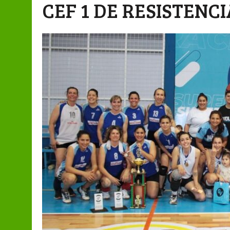
CEF 1 DE RESISTENCI