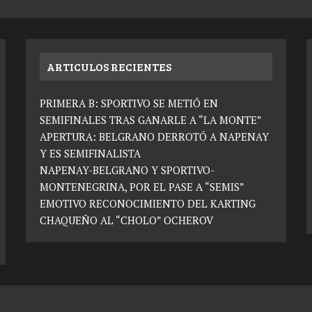
ARTICULOS RECIENTES
PRIMERA B: SPORTIVO SE METIÓ EN
SEMIFINALES TRAS GANARLE A “LA MONTE”
APERTURA: BELGRANO DERROTÓ A NAPENAY
Y ES SEMIFINALISTA
NAPENAY-BELGRANO Y SPORTIVO-
MONTENEGRINA, POR EL PASE A “SEMIS”
EMOTIVO RECONOCIMIENTO DEL KARTING
CHAQUEÑO AL “CHOLO” OCHEROV