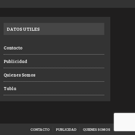
DATOS UTILES
Contacto
Publicidad
Quienes Somos
Tabla
CONTACTO
PUBLICIDAD
QUIENES SOMOS