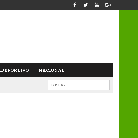
IDEPORTIVO
NACIONAL