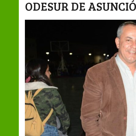
ODESUR DE ASUNCI