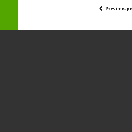
Previous po