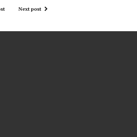
st
Next post