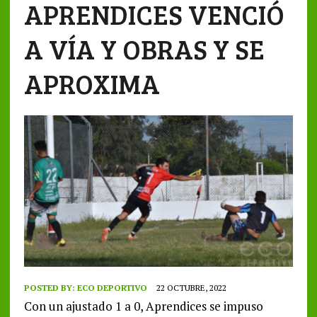
APRENDICES VENCIÓ
A VÍA Y OBRAS Y SE
APROXIMA
POSTED BY:
ECO DEPORTIVO
22 OCTUBRE, 2022
Con un ajustado 1 a 0, Aprendices se impuso