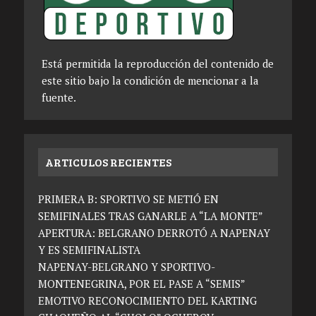
Está permitida la reproducción del contenido de
este sitio bajo la condición de mencionar a la
fuente.
ARTICULOS RECIENTES
PRIMERA B: SPORTIVO SE METIÓ EN
SEMIFINALES TRAS GANARLE A “LA MONTE”
APERTURA: BELGRANO DERROTÓ A NAPENAY
Y ES SEMIFINALISTA
NAPENAY-BELGRANO Y SPORTIVO-
MONTENEGRINA, POR EL PASE A “SEMIS”
EMOTIVO RECONOCIMIENTO DEL KARTING