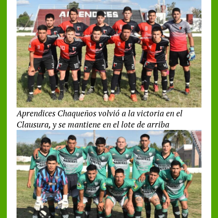
Aprendices Chaqueños volvió a la victoria en el
Clausura, y se mantiene en el lote de arriba