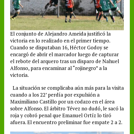
El conjunto de Alejandro Ameida justificó la
victoria en lo realizado en el primer tiempo.
Cuando se disputaban 16, Héctor Godoy se
encargó de abrir el marcador luego de capturar
el rebote del arquero tras un disparo de Nahuel
Alfonso, para encaminar al “rojinegro” a la
victoria.
La situación se complicaba aún más para la visita
cuando a los 22’ perdía por expulsión a
Maximiliano Castillo por un codazo en el área
sobre Alfonso. El árbitro Tévez no dudó, le sacó la
roja y cobró penal que Emanuel Ortíz lo tiró
afuera. El encuentro preliminar fue empate 2 a 2.