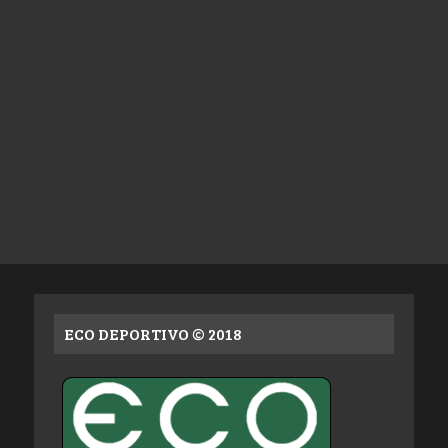
ECO DEPORTIVO © 2018