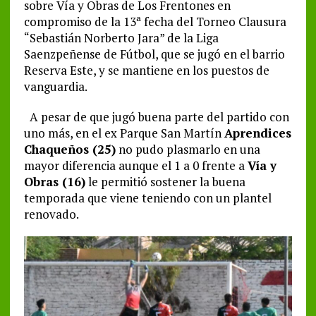
sobre Vía y Obras de Los Frentones en
compromiso de la 13ª fecha del Torneo Clausura
“Sebastián Norberto Jara” de la Liga
Saenzpeñense de Fútbol, que se jugó en el barrio
Reserva Este, y se mantiene en los puestos de
vanguardia.
A pesar de que jugó buena parte del partido con
uno más, en el ex Parque San Martín
Aprendices
Chaqueños (25)
no pudo plasmarlo en una
mayor diferencia aunque el 1 a 0 frente a
Vía y
Obras (16)
le permitió sostener la buena
temporada que viene teniendo con un plantel
renovado.