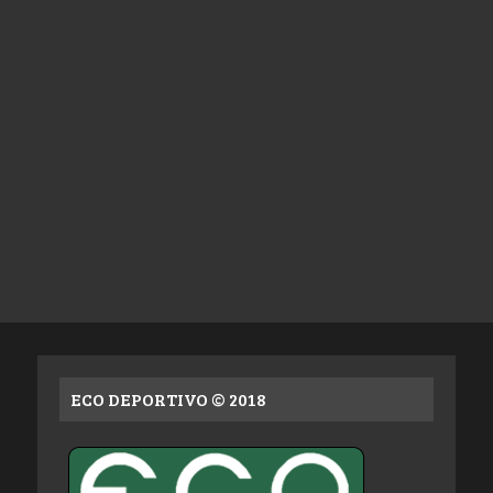
ECO DEPORTIVO © 2018