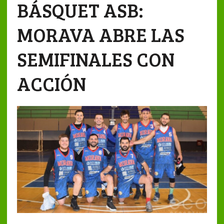
BÁSQUET ASB:
MORAVA ABRE LAS
SEMIFINALES CON
ACCIÓN