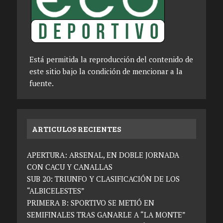
Está permitida la reproducción del contenido de
este sitio bajo la condición de mencionar a la
fuente.
ARTICULOS RECIENTES
APERTURA: ARSENAL, EN DOBLE JORNADA
CON CACU Y CANALLAS
SUB 20: TRIUNFO Y CLASIFICACIÓN DE LOS
“ALBICELESTES”
PRIMERA B: SPORTIVO SE METIÓ EN
SEMIFINALES TRAS GANARLE A “LA MONTE”