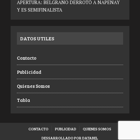
APERTURA: BELGRANO DERROTÓ A NAPENAY
Y ES SEMIFINALISTA
DATOS UTILES
Contacto
Publicidad
Quienes Somos
Tabla
CONTACTO
PUBLICIDAD
QUIENES SOMOS
DESSARROLLADO POR DATABEL