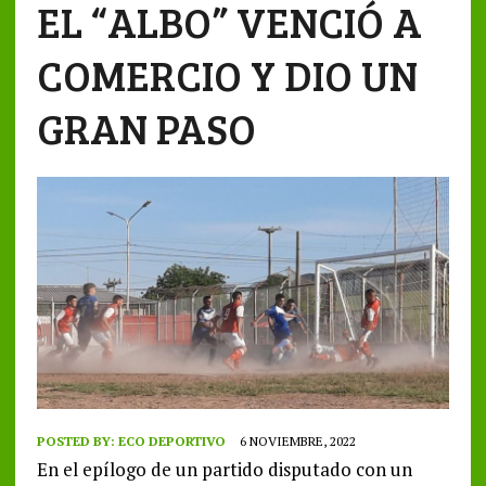
EL “ALBO” VENCIÓ A
COMERCIO Y DIO UN
GRAN PASO
POSTED BY:
ECO DEPORTIVO
6 NOVIEMBRE, 2022
En el epílogo de un partido disputado con un