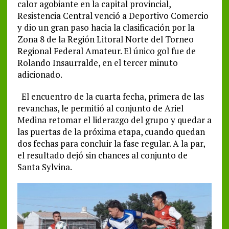
calor agobiante en la capital provincial,
Resistencia Central venció a Deportivo Comercio
y dio un gran paso hacia la clasificación por la
Zona 8 de la Región Litoral Norte del Torneo
Regional Federal Amateur. El único gol fue de
Rolando Insaurralde, en el tercer minuto
adicionado.
El encuentro de la cuarta fecha, primera de las
revanchas, le permitió al conjunto de Ariel
Medina retomar el liderazgo del grupo y quedar a
las puertas de la próxima etapa, cuando quedan
dos fechas para concluir la fase regular. A la par,
el resultado dejó sin chances al conjunto de
Santa Sylvina.