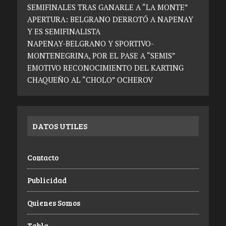
SEMIFINALES TRAS GANARLE A “LA MONTE”
APERTURA: BELGRANO DERROTÓ A NAPENAY
Y ES SEMIFINALISTA
NAPENAY-BELGRANO Y SPORTIVO-
MONTENEGRINA, POR EL PASE A “SEMIS”
EMOTIVO RECONOCIMIENTO DEL KARTING
CHAQUEÑO AL “CHOLO” OCHEROV
DATOS UTILES
Contacto
Publicidad
Quienes Somos
Tabla