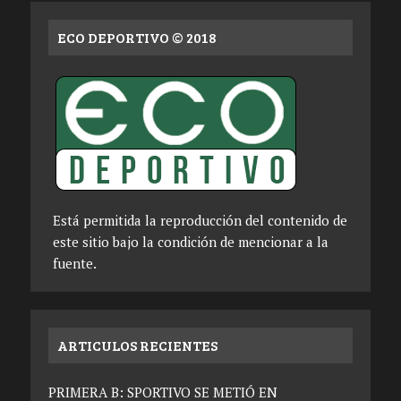
ECO DEPORTIVO © 2018
Está permitida la reproducción del contenido de
este sitio bajo la condición de mencionar a la
fuente.
ARTICULOS RECIENTES
PRIMERA B: SPORTIVO SE METIÓ EN