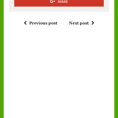
SHARE
Previous post
Next post