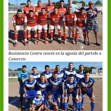
Resistencia Centra venció en la agonía del partido a
Comercio