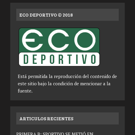
ECO DEPORTIVO © 2018
Está permitida la reproducción del contenido de
este sitio bajo la condición de mencionar a la
fuente.
ARTICULOS RECIENTES
PRIMERA B: SPORTIVO SE METIÓ EN