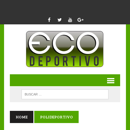
HOME
POLIDEPORTIVO