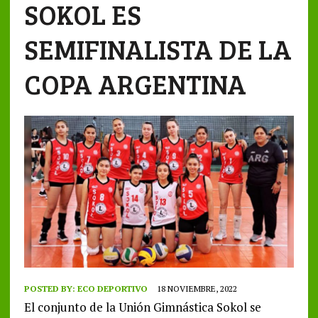
SOKOL ES
SEMIFINALISTA DE LA
COPA ARGENTINA
POSTED BY:
ECO DEPORTIVO
18 NOVIEMBRE, 2022
El conjunto de la Unión Gimnástica Sokol se