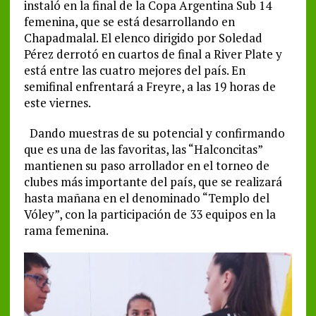
instaló en la final de la Copa Argentina Sub 14
femenina, que se está desarrollando en
Chapadmalal. El elenco dirigido por Soledad
Pérez derrotó en cuartos de final a River Plate y
está entre las cuatro mejores del país. En
semifinal enfrentará a Freyre, a las 19 horas de
este viernes.
Dando muestras de su potencial y confirmando
que es una de las favoritas, las “Halconcitas”
mantienen su paso arrollador en el torneo de
clubes más importante del país, que se realizará
hasta mañana en el denominado “Templo del
Vóley”, con la participación de 33 equipos en la
rama femenina.