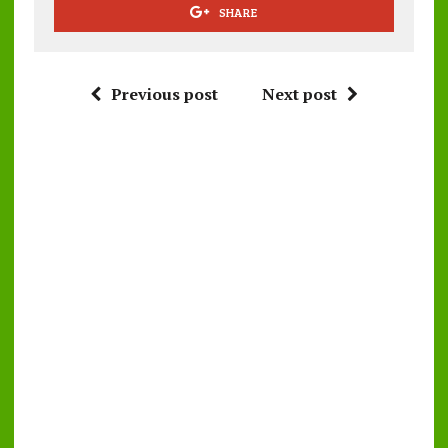
SHARE
Previous post
Next post