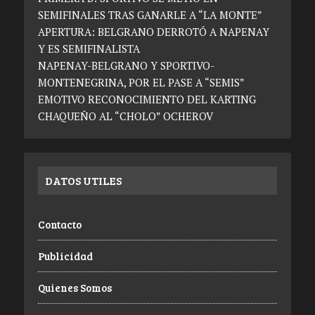
SEMIFINALES TRAS GANARLE A “LA MONTE”
APERTURA: BELGRANO DERROTÓ A NAPENAY
Y ES SEMIFINALISTA
NAPENAY-BELGRANO Y SPORTIVO-
MONTENEGRINA, POR EL PASE A “SEMIS”
EMOTIVO RECONOCIMIENTO DEL KARTING
CHAQUEÑO AL “CHOLO” OCHEROV
DATOS UTILES
Contacto
Publicidad
Quienes Somos