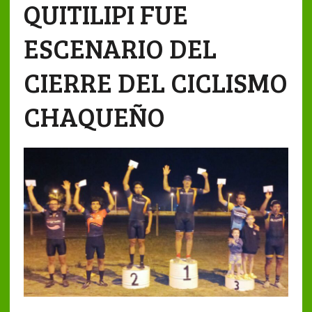
QUITILIPI FUE
ESCENARIO DEL
CIERRE DEL CICLISMO
CHAQUEÑO