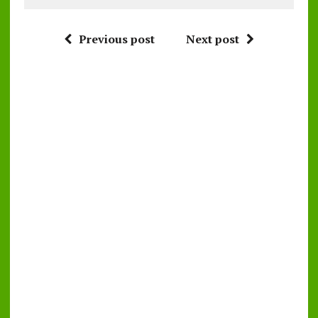
Previous post
Next post