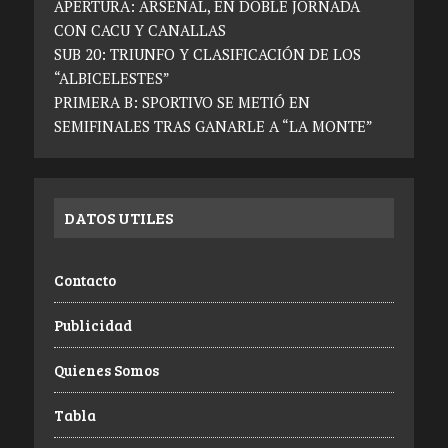
APERTURA: ARSENAL, EN DOBLE JORNADA
CON CACU Y CANALLAS
SUB 20: TRIUNFO Y CLASIFICACIÓN DE LOS
“ALBICELESTES”
PRIMERA B: SPORTIVO SE METIÓ EN
SEMIFINALES TRAS GANARLE A “LA MONTE”
DATOS UTILES
Contacto
Publicidad
Quienes Somos
Tabla