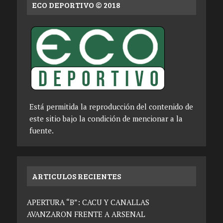
ECO DEPORTIVO © 2018
Está permitida la reproducción del contenido de
este sitio bajo la condición de mencionar a la
fuente.
ARTICULOS RECIENTES
APERTURA “B”: CACU Y CANALLAS
AVANZARON FRENTE A ARSENAL